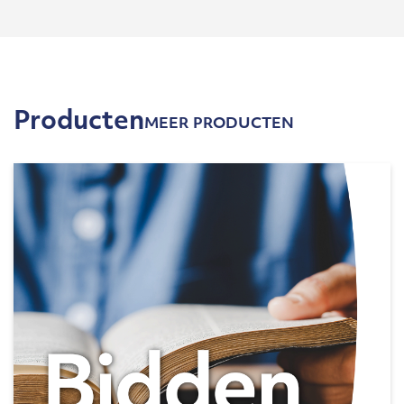
Producten
MEER PRODUCTEN