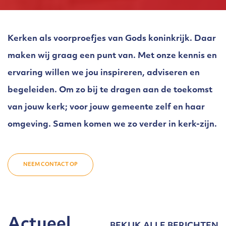
Kerken als voorproefjes van Gods koninkrijk. Daar
maken wij graag een punt van. Met onze kennis en
ervaring willen we jou inspireren, adviseren en
begeleiden. Om zo bij te dragen aan de toekomst
van jouw kerk; voor jouw gemeente zelf en haar
omgeving. Samen komen we zo verder in kerk-zijn.
NEEM CONTACT OP
Actueel
BEKIJK ALLE BERICHTEN