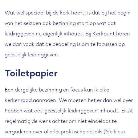
Wat wel speciaal bij de kerk hoort, is dat bij het begin
van het seizoen ook bezinning start op wat dat
leidinggeven nu eigenlijk inhoudt. Bij Kerkpunt horen
we dan vaak dat de bedoeling is om te focussen op
geestelijk leidinggeven.
Toiletpapier
Een dergelijke bezinning en focus kan ik elke
kerkenraad aanraden. We moeten het er dan wel over
hebben wat dat ‘geestelijk leidinggeven’ inhoudt. Er zit
regelmatig de wens achter om niet eindeloos te
vergaderen over allerlei praktische details (“de kleur