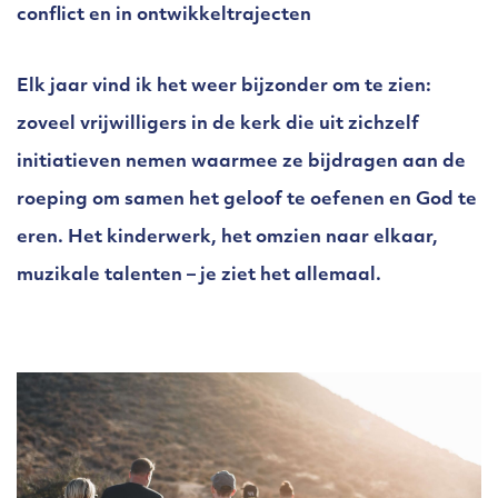
conflict en in ontwikkeltrajecten
Elk jaar vind ik het weer bijzonder om te zien:
zoveel vrijwilligers in de kerk die uit zichzelf
initiatieven nemen waarmee ze bijdragen aan de
roeping om samen het geloof te oefenen en God te
eren. Het kinderwerk, het omzien naar elkaar,
muzikale talenten – je ziet het allemaal.