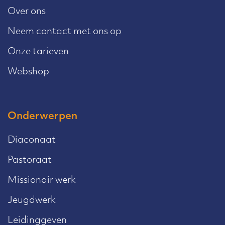
Over ons
Neem contact met ons op
Onze tarieven
Webshop
Onderwerpen
Diaconaat
Pastoraat
Missionair werk
Jeugdwerk
Leidinggeven