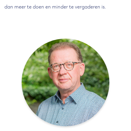
dan meer te doen en minder te vergaderen is.