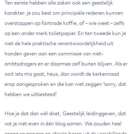
Ten eerste hebben alle zaken ook een geestelijk
karakter: je zou best om principiële redenen kunnen
overstappen op fairtrade koffie, of – wie weet – zelfs
op een ander merk toiletpapier. En ten tweede kun je
niet de hele praktische verantwoordelijkheid uit
handen geven aan een commissie van niet-
ambtsdragers en er daarmee zelf buiten blijven. Als er
ooit iets mis gaat, heus, dan wordt de kerkenraad
erop aangesproken en die kan niet zeggen “sorry, dat
hebben we uitbesteed”.
Hoe je dat dan wèl doet, Geestelijk leidinggeven, dat
vat je niet even in één blog samen. We zouden heel