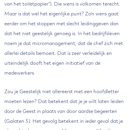
van het toiletpapier”). Die wens is volkomen terecht.
Maar is dat wel het eigenlijke punt? Zo’n wens gaat
eerder om het stoppen met slecht leidinggeven dan
dat het niet geestelijk genoeg is. In het bedrijfsleven
noem je dat micromanagement, dat de chef zich met
allerlei details bemoeit. Dat is zeer verleidelijk en
uiteindelijk dooft het eigen initiatief van de
medewerkers.
Zou je Geestelijk niet allereerst met een hoofdletter
moeten lezen? Dat betekent dat je je wilt laten leiden
door de Geest in plaats van door aardse begeerten
(Galaten 5). Het gevolg betekent in ieder geval dat je