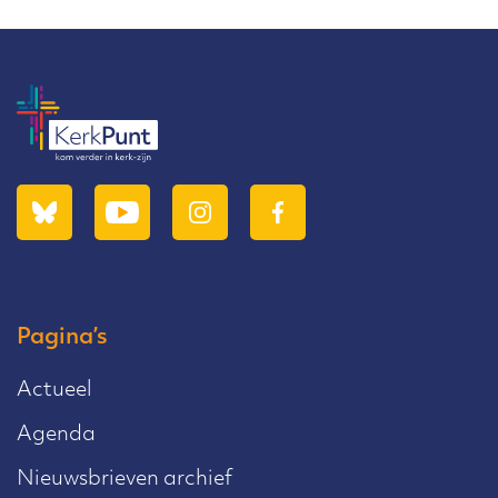
Pagina’s
Actueel
Agenda
Nieuwsbrieven archief