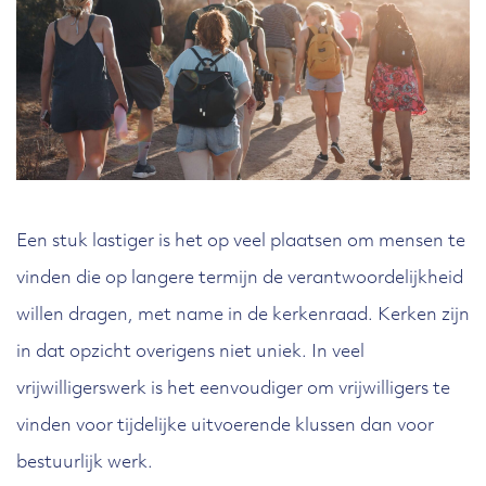
Een stuk lastiger is het op veel plaatsen om mensen te
vinden die op langere termijn de verantwoordelijkheid
willen dragen, met name in de kerkenraad. Kerken zijn
in dat opzicht overigens niet uniek. In veel
vrijwilligerswerk is het eenvoudiger om vrijwilligers te
vinden voor tijdelijke uitvoerende klussen dan voor
bestuurlijk werk.