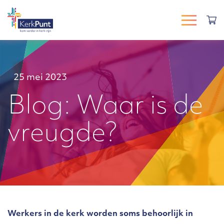
25 mei 2023
Blog: Waar is de
vreugde?
Werkers in de kerk worden soms behoorlijk in