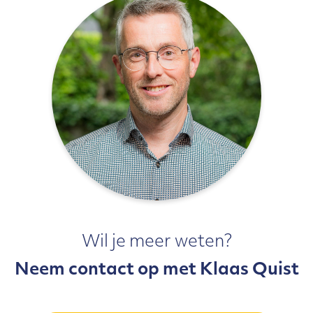
Wil je meer weten?
Neem contact op met Klaas Quist