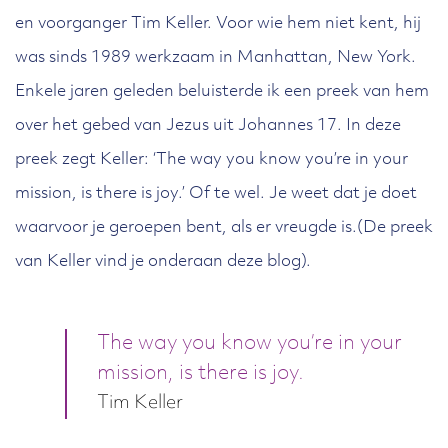
en voorganger Tim Keller. Voor wie hem niet kent, hij
was sinds 1989 werkzaam in Manhattan, New York.
Enkele jaren geleden beluisterde ik een preek van hem
over het gebed van Jezus uit Johannes 17. In deze
preek zegt Keller: ‘The way you know you’re in your
mission, is there is joy.’ Of te wel. Je weet dat je doet
waarvoor je geroepen bent, als er vreugde is.(De preek
van Keller vind je onderaan deze blog).
The way you know you’re in your
mission, is there is joy.
Tim Keller