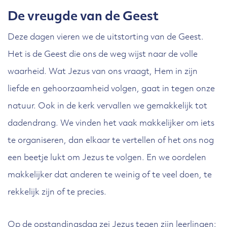
De vreugde van de Geest
Deze dagen vieren we de uitstorting van de Geest.
Het is de Geest die ons de weg wijst naar de volle
waarheid. Wat Jezus van ons vraagt, Hem in zijn
liefde en gehoorzaamheid volgen, gaat in tegen onze
natuur. Ook in de kerk vervallen we gemakkelijk tot
dadendrang. We vinden het vaak makkelijker om iets
te organiseren, dan elkaar te vertellen of het ons nog
een beetje lukt om Jezus te volgen. En we oordelen
makkelijker dat anderen te weinig of te veel doen, te
rekkelijk zijn of te precies.
Op de opstandingsdag zei Jezus tegen zijn leerlingen: