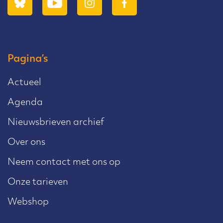
Pagina’s
Actueel
Agenda
Nieuwsbrieven archief
Over ons
Neem contact met ons op
Onze tarieven
Webshop