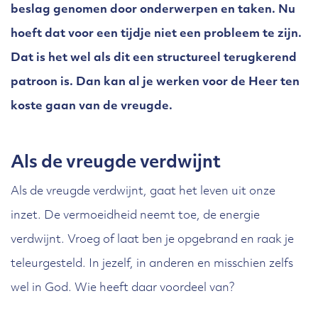
beslag genomen door onderwerpen en taken. Nu
hoeft dat voor een tijdje niet een probleem te zijn.
Dat is het wel als dit een structureel terugkerend
patroon is. Dan kan al je werken voor de Heer ten
koste gaan van de vreugde.
Als de vreugde verdwijnt
Als de vreugde verdwijnt, gaat het leven uit onze
inzet. De vermoeidheid neemt toe, de energie
verdwijnt. Vroeg of laat ben je opgebrand en raak je
teleurgesteld. In jezelf, in anderen en misschien zelfs
wel in God. Wie heeft daar voordeel van?