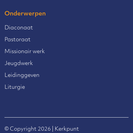
Onderwerpen
Diaconaat
Pastoraat
Missionair werk
Jeugdwerk
Leidinggeven
Liturgie
© Copyright 2026 | Kerkpunt