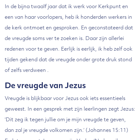
In de bijna twaalf jaar dat ik werk voor Kerkpunt en
een van haar voorlopers, heb ik honderden werkers in
de kerk ontmoet en gesproken. En geconstateerd dat
de vreugde soms ver te zoeken is. Daar zijn allerlei
redenen voor te geven. Eerlijk is eerlijk, ik heb zelf ook
tijden gekend dat de vreugde onder grote druk stond
of zelfs verdween .
De vreugde van Jezus
Vreugde is blijkbaar voor Jezus ook iets essentieels
geweest. In een gesprek met zijn leerlingen zegt Jezus:
‘Dit zeg ik tegen jullie om je mijn vreugde te geven,
dan zal je vreugde volkomen zijn.’ (Johannes 15:11)