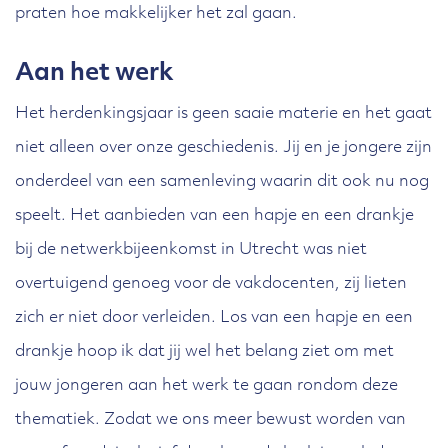
praten hoe makkelijker het zal gaan.
Aan het werk
Het herdenkingsjaar is geen saaie materie en het gaat
niet alleen over onze geschiedenis. Jij en je jongere zijn
onderdeel van een samenleving waarin dit ook nu nog
speelt. Het aanbieden van een hapje en een drankje
bij de netwerkbijeenkomst in Utrecht was niet
overtuigend genoeg voor de vakdocenten, zij lieten
zich er niet door verleiden. Los van een hapje en een
drankje hoop ik dat jij wel het belang ziet om met
jouw jongeren aan het werk te gaan rondom deze
thematiek. Zodat we ons meer bewust worden van