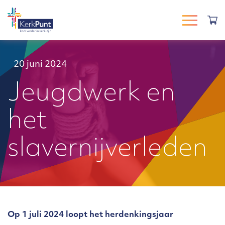
20 juni 2024
Jeugdwerk en
het
slavernijverleden
Op 1 juli 2024 loopt het herdenkingsjaar