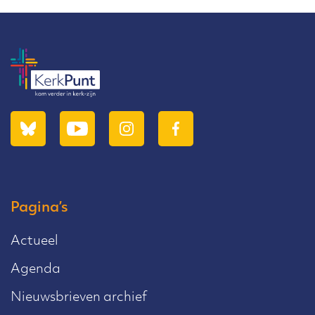
Pagina’s
Actueel
Agenda
Nieuwsbrieven archief