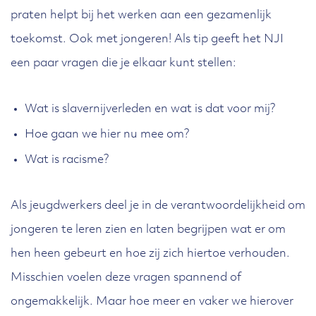
praten helpt bij het werken aan een gezamenlijk
toekomst. Ook met jongeren! Als tip geeft het NJI
een paar vragen die je elkaar kunt stellen:
Wat is slavernijverleden en wat is dat voor mij?
Hoe gaan we hier nu mee om?
Wat is racisme?
Als jeugdwerkers deel je in de verantwoordelijkheid om
jongeren te leren zien en laten begrijpen wat er om
hen heen gebeurt en hoe zij zich hiertoe verhouden.
Misschien voelen deze vragen spannend of
ongemakkelijk. Maar hoe meer en vaker we hierover