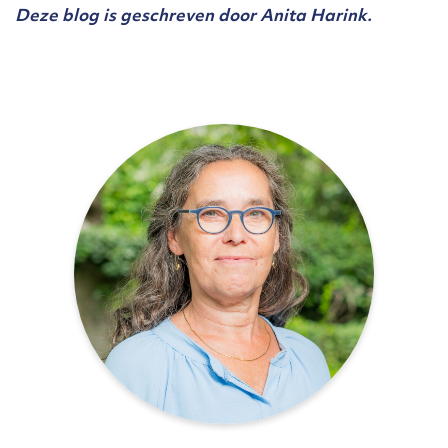
Deze blog is geschreven door Anita Harink.