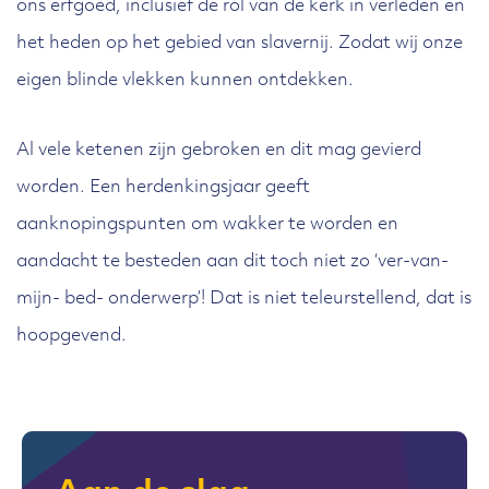
ons erfgoed, inclusief de rol van de kerk in verleden en
het heden op het gebied van slavernij. Zodat wij onze
eigen blinde vlekken kunnen ontdekken.
Al vele ketenen zijn gebroken en dit mag gevierd
worden. Een herdenkingsjaar geeft
aanknopingspunten om wakker te worden en
aandacht te besteden aan dit toch niet zo ‘ver-van-
mijn- bed- onderwerp’! Dat is niet teleurstellend, dat is
hoopgevend.