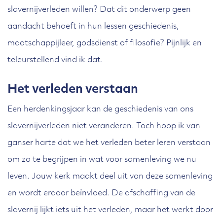
slavernijverleden willen? Dat dit onderwerp geen
aandacht behoeft in hun lessen geschiedenis,
maatschappijleer, godsdienst of filosofie? Pijnlijk en
teleurstellend vind ik dat.
Het verleden verstaan
Een herdenkingsjaar kan de geschiedenis van ons
slavernijverleden niet veranderen. Toch hoop ik van
ganser harte dat we het verleden beter leren verstaan
om zo te begrijpen in wat voor samenleving we nu
leven. Jouw kerk maakt deel uit van deze samenleving
en wordt erdoor beïnvloed. De afschaffing van de
slavernij lijkt iets uit het verleden, maar het werkt door