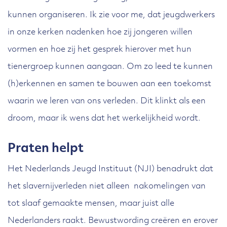
kunnen organiseren. Ik zie voor me, dat jeugdwerkers
in onze kerken nadenken hoe zij jongeren willen
vormen en hoe zij het gesprek hierover met hun
tienergroep kunnen aangaan. Om zo leed te kunnen
(h)erkennen en samen te bouwen aan een toekomst
waarin we leren van ons verleden. Dit klinkt als een
droom, maar ik wens dat het werkelijkheid wordt.
Praten helpt
Het Nederlands Jeugd Instituut (NJI) benadrukt dat
het slavernijverleden niet alleen nakomelingen van
tot slaaf gemaakte mensen, maar juist alle
Nederlanders raakt. Bewustwording creëren en erover