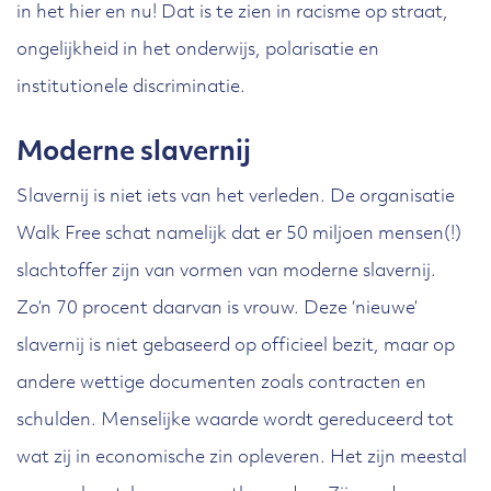
in het hier en nu! Dat is te zien in racisme op straat,
ongelijkheid in het onderwijs, polarisatie en
institutionele discriminatie.
Moderne slavernij
Slavernij is niet iets van het verleden. De organisatie
Walk Free schat namelijk dat er 50 miljoen mensen(!)
slachtoffer zijn van vormen van moderne slavernij.
Zo’n 70 procent daarvan is vrouw. Deze ‘nieuwe’
slavernij is niet gebaseerd op officieel bezit, maar op
andere wettige documenten zoals contracten en
schulden. Menselijke waarde wordt gereduceerd tot
wat zij in economische zin opleveren. Het zijn meestal