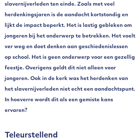
slavernijverleden ten einde. Zoals met veel
herdenkingsjaren is de aandacht kortstondig en
lijkt de impact beperkt. Het is lastig gebleken om
jongeren bij het onderwerp te betrekken. Het voelt
ver weg en doet denken aan geschiedenislessen
op school. Het is geen onderwerp voor een gezellig
feestje. Overigens geldt dit niet alleen voor
jongeren. Ook in de kerk was het herdenken van
het slavernijverleden niet echt een aandachtspunt.
In hoeverre wordt dit als een gemiste kans
ervaren?
Teleurstellend