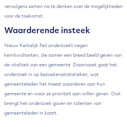
vervolgens samen na te denken over de mogelijkheden
voor de toekomst.
Waarderende insteek
Nieuw Kerkelijk Peil onderzoekt negen
kernkwaliteiten, die samen een breed beeld geven van
de vitaliteit van een gemeente. Daarnaast gaat het
onderzoek in op bezoekersstatistieken, wat
gemeenteleden het meest waarderen aan hun
gemeente en waar ze prioriteit aan willen geven. Ook
brengt het onderzoek gaven en talenten van
gemeenteleden in kaart.