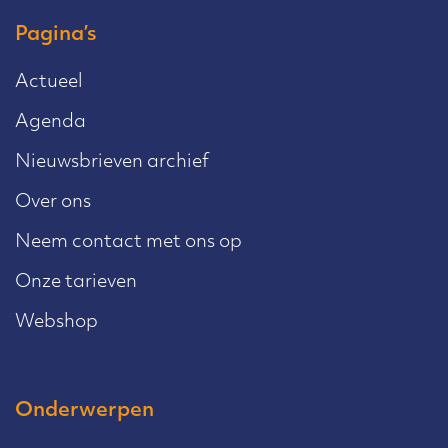
Pagina’s
Actueel
Agenda
Nieuwsbrieven archief
Over ons
Neem contact met ons op
Onze tarieven
Webshop
Onderwerpen