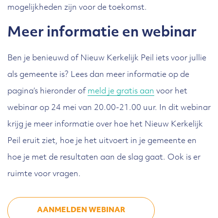
mogelijkheden zijn voor de toekomst.
Meer informatie en webinar
Ben je benieuwd of Nieuw Kerkelijk Peil iets voor jullie
als gemeente is? Lees dan meer informatie op de
pagina’s hieronder of
meld je gratis aan
voor het
webinar op 24 mei van 20.00-21.00 uur. In dit webinar
krijg je meer informatie over hoe het Nieuw Kerkelijk
Peil eruit ziet, hoe je het uitvoert in je gemeente en
hoe je met de resultaten aan de slag gaat. Ook is er
ruimte voor vragen.
AANMELDEN WEBINAR