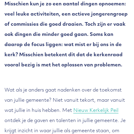
Misschien kun je zo een aantal dingen opnoemen:
veel leuke activiteiten, een actieve jongerengroep
of commissies die goed draaien. Toch zijn er vaak
ook dingen die minder goed gaan. Soms kan
daarop de focus liggen: wat mist er bij ons in de
kerk? Misschien betekent dit dat de kerkenraad
vooral bezig is met het oplossen van problemen.
Wat als je anders gaat nadenken over de toekomst
van jullie gemeente? Niet vanuit tekort, maar vanuit
wat jullie in huis hebben. Met
Nieuw Kerkelijk Peil
ontdek je de gaven en talenten in jullie gemeente. Je
krijgt inzicht in waar jullie als gemeente staan, om