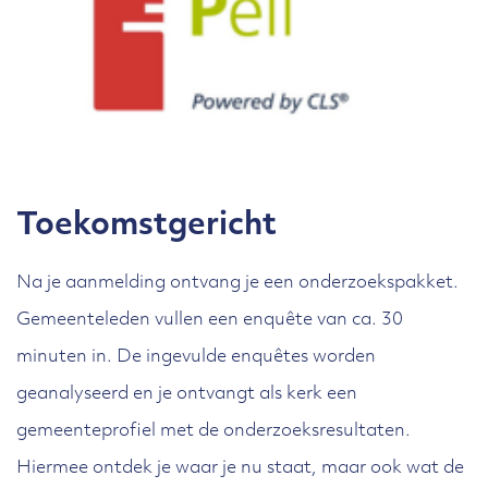
Toekomstgericht
Na je aanmelding ontvang je een onderzoekspakket.
Gemeenteleden vullen een enquête van ca. 30
minuten in. De ingevulde enquêtes worden
geanalyseerd en je ontvangt als kerk een
gemeenteprofiel met de onderzoeksresultaten.
Hiermee ontdek je waar je nu staat, maar ook wat de