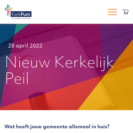
28 april 2022
Nieuw Kerkelijk
Peil
Wat heeft jouw gemeente allemaal in huis?