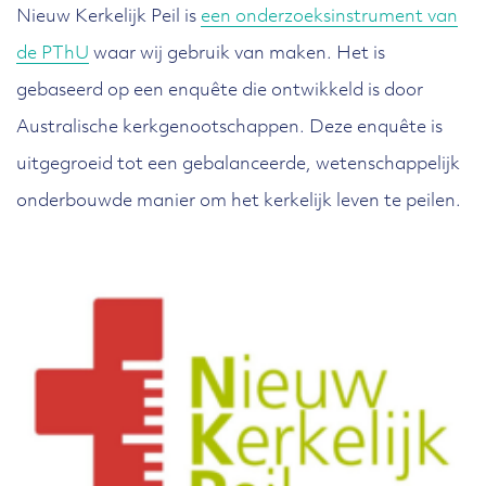
Nieuw Kerkelijk Peil is
een onderzoeksinstrument van
de PThU
waar wij gebruik van maken. Het is
gebaseerd op een enquête die ontwikkeld is door
Australische kerkgenootschappen. Deze enquête is
uitgegroeid tot een gebalanceerde, wetenschappelijk
onderbouwde manier om het kerkelijk leven te peilen.