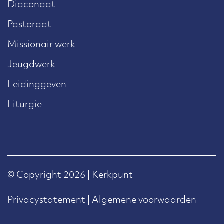
Diaconaat
Pastoraat
Missionair werk
Jeugdwerk
Leidinggeven
Liturgie
© Copyright 2026 | Kerkpunt
Privacystatement
|
Algemene voorwaarden