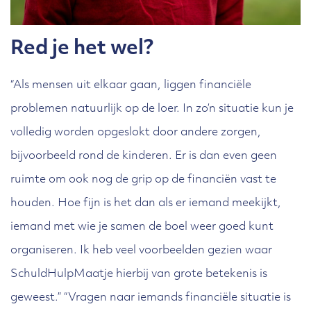
Red je het wel?
“Als mensen uit elkaar gaan, liggen financiële
problemen natuurlijk op de loer. In zo’n situatie kun je
volledig worden opgeslokt door andere zorgen,
bijvoorbeeld rond de kinderen. Er is dan even geen
ruimte om ook nog de grip op de financiën vast te
houden. Hoe fijn is het dan als er iemand meekijkt,
iemand met wie je samen de boel weer goed kunt
organiseren. Ik heb veel voorbeelden gezien waar
SchuldHulpMaatje hierbij van grote betekenis is
geweest.” “Vragen naar iemands financiële situatie is