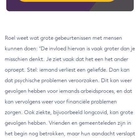
Roel weet wat grote gebeurtenissen met mensen
kunnen doen: “De invloed hiervan is vaak groter dan je
misschien denkt. Je ziet vaak dat het een het ander
oproept. Stel: iemand verliest een geliefde. Dan kan
dat psychische problemen veroorzaken. Dit kan weer
gevolgen hebben voor iemands arbeidsproces, en dat
kan vervolgens weer voor financiële problemen
zorgen. Ook ziekte, bijvoorbeeld longcovid, kan grote
gevolgen hebben. Vrienden en gemeenteleden zijn in
het begin nog betrokken, maar hun aandacht verslapt