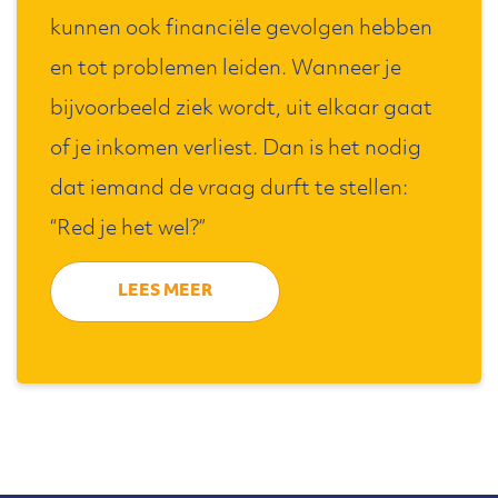
kunnen ook financiële gevolgen hebben
en tot problemen leiden. Wanneer je
bijvoorbeeld ziek wordt, uit elkaar gaat
of je inkomen verliest. Dan is het nodig
dat iemand de vraag durft te stellen:
“Red je het wel?”
LEES MEER