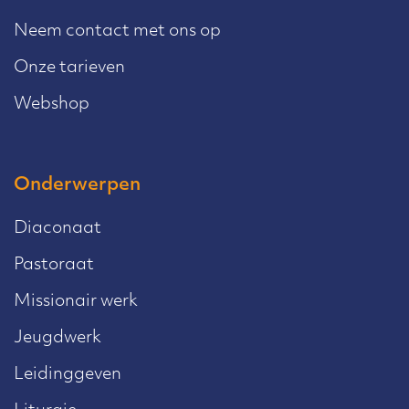
Neem contact met ons op
Onze tarieven
Webshop
Onderwerpen
Diaconaat
Pastoraat
Missionair werk
Jeugdwerk
Leidinggeven