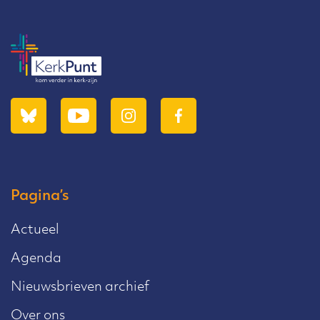
Pagina’s
Actueel
Agenda
Nieuwsbrieven archief
Over ons