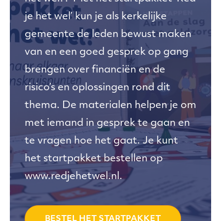
je het wel’ kun je als kerkelijke
gemeente de leden bewust maken
van en een goed gesprek op gang
brengen over financiën en de
risico’s en oplossingen rond dit
thema. De materialen helpen je om
met iemand in gesprek te gaan en
te vragen hoe het gaat. Je kunt
het startpakket bestellen op
www.redjehetwel.nl.
BESTEL HET STARTPAKKET