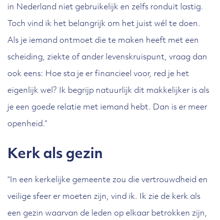
in Nederland niet gebruikelijk en zelfs ronduit lastig.
Toch vind ik het belangrijk om het juist wél te doen.
Als je iemand ontmoet die te maken heeft met een
scheiding, ziekte of ander levenskruispunt, vraag dan
ook eens: Hoe sta je er financieel voor, red je het
eigenlijk wel? Ik begrijp natuurlijk dit makkelijker is als
je een goede relatie met iemand hebt. Dan is er meer
openheid.”
Kerk als gezin
“In een kerkelijke gemeente zou die vertrouwdheid en
veilige sfeer er moeten zijn, vind ik. Ik zie de kerk als
een gezin waarvan de leden op elkaar betrokken zijn,