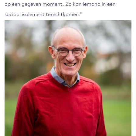
op een gegeven moment. Zo kan iemand in een
sociaal isolement terechtkomen.”