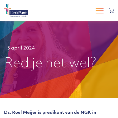
5 april 2024
Red je het wel?
Ds. Roel Meijer is predikant van de NGK in