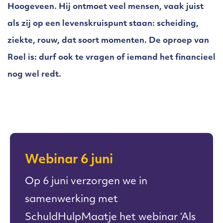
Hoogeveen. Hij ontmoet veel mensen, vaak juist
als zij op een levenskruispunt staan: scheiding,
ziekte, rouw, dat soort momenten. De oproep van
Roel is: durf ook te vragen of iemand het financieel
nog wel redt.
Webinar 6 juni
Op 6 juni verzorgen we in
samenwerking met
SchuldHulpMaatje het webinar ‘Als