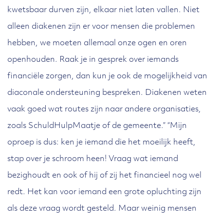
kwetsbaar durven zijn, elkaar niet laten vallen. Niet
alleen diakenen zijn er voor mensen die problemen
hebben, we moeten allemaal onze ogen en oren
openhouden. Raak je in gesprek over iemands
financiële zorgen, dan kun je ook de mogelijkheid van
diaconale ondersteuning bespreken. Diakenen weten
vaak goed wat routes zijn naar andere organisaties,
zoals SchuldHulpMaatje of de gemeente.” “Mijn
oproep is dus: ken je iemand die het moeilijk heeft,
stap over je schroom heen! Vraag wat iemand
bezighoudt en ook of hij of zij het financieel nog wel
redt. Het kan voor iemand een grote opluchting zijn
als deze vraag wordt gesteld. Maar weinig mensen