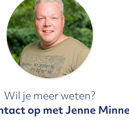
Wil je meer weten?
ntact op met Jenne Minn