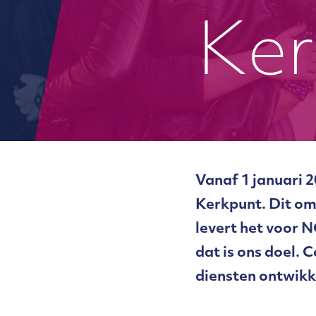
Ker
Vanaf 1 januari 2
Kerkpunt. Dit om
levert het voor 
dat is ons doel.
diensten ontwikk