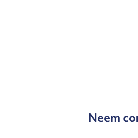
Neem co