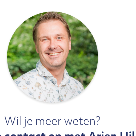
Wil je meer weten?