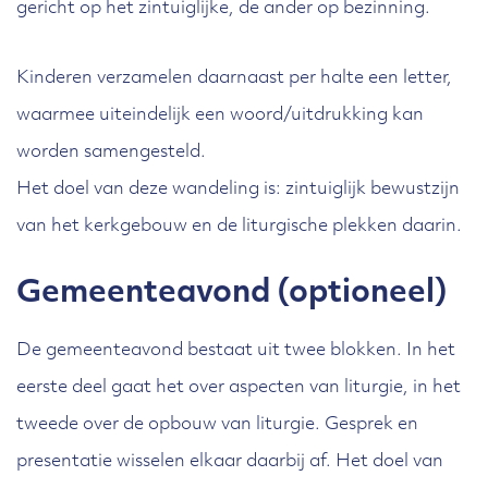
gericht op het zintuiglijke, de ander op bezinning.
Kinderen verzamelen daarnaast per halte een letter,
waarmee uiteindelijk een woord/uitdrukking kan
worden samengesteld.
Het doel van deze wandeling is: zintuiglijk bewustzijn
van het kerkgebouw en de liturgische plekken daarin.
Gemeenteavond (optioneel)
De gemeenteavond bestaat uit twee blokken. In het
eerste deel gaat het over aspecten van liturgie, in het
tweede over de opbouw van liturgie. Gesprek en
presentatie wisselen elkaar daarbij af. Het doel van