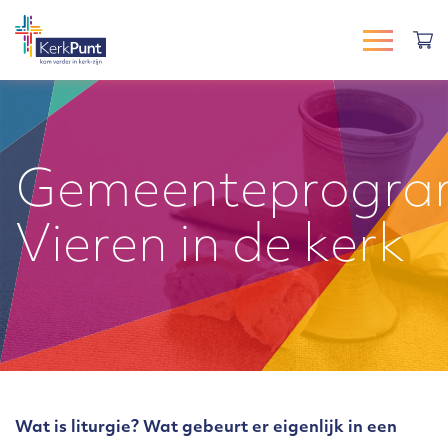
Gemeenteprogr
Vieren in de kerk
Wat is liturgie? Wat gebeurt er eigenlijk in een