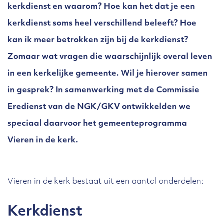
kerkdienst en waarom? Hoe kan het dat je een
kerkdienst soms heel verschillend beleeft? Hoe
kan ik meer betrokken zijn bij de kerkdienst?
Zomaar wat vragen die waarschijnlijk overal leven
in een kerkelijke gemeente. Wil je hierover samen
in gesprek? In samenwerking met de Commissie
Eredienst van de NGK/GKV ontwikkelden we
speciaal daarvoor het gemeenteprogramma
Vieren in de kerk.
Vieren in de kerk bestaat uit een aantal onderdelen:
Kerkdienst