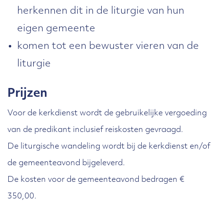
herkennen dit in de liturgie van hun
eigen gemeente
komen tot een bewuster vieren van de
liturgie
Prijzen
Voor de kerkdienst wordt de gebruikelijke vergoeding
van de predikant inclusief reiskosten gevraagd.
De liturgische wandeling wordt bij de kerkdienst en/of
de gemeenteavond bijgeleverd.
De kosten voor de gemeenteavond bedragen €
350,00.