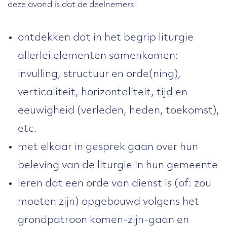
deze avond is dat de deelnemers:
ontdekken dat in het begrip liturgie
allerlei elementen samenkomen:
invulling, structuur en orde(ning),
verticaliteit, horizontaliteit, tijd en
eeuwigheid (verleden, heden, toekomst),
etc.
met elkaar in gesprek gaan over hun
beleving van de liturgie in hun gemeente
leren dat een orde van dienst is (of: zou
moeten zijn) opgebouwd volgens het
grondpatroon komen-zijn-gaan en