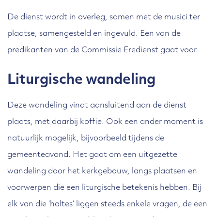
De dienst wordt in overleg, samen met de musici ter
plaatse, samengesteld en ingevuld. Een van de
predikanten van de Commissie Eredienst gaat voor.
Liturgische wandeling
Deze wandeling vindt aansluitend aan de dienst
plaats, met daarbij koffie. Ook een ander moment is
natuurlijk mogelijk, bijvoorbeeld tijdens de
gemeenteavond. Het gaat om een uitgezette
wandeling door het kerkgebouw, langs plaatsen en
voorwerpen die een liturgische betekenis hebben. Bij
elk van die ‘haltes’ liggen steeds enkele vragen, de een