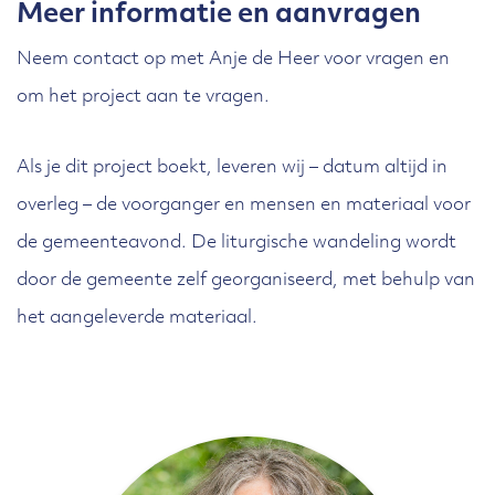
Meer informatie en aanvragen
Neem contact op met Anje de Heer voor vragen en
om het project aan te vragen.
Als je dit project boekt, leveren wij – datum altijd in
overleg – de voorganger en mensen en materiaal voor
de gemeenteavond. De liturgische wandeling wordt
door de gemeente zelf georganiseerd, met behulp van
het aangeleverde materiaal.