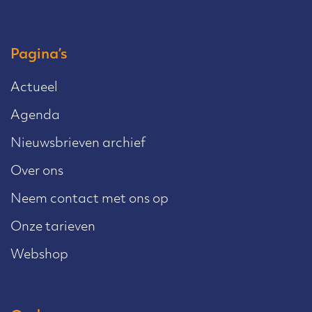
Pagina’s
Actueel
Agenda
Nieuwsbrieven archief
Over ons
Neem contact met ons op
Onze tarieven
Webshop