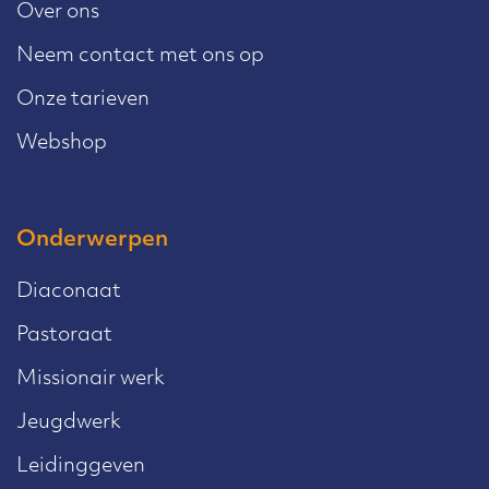
Over ons
Neem contact met ons op
Onze tarieven
Webshop
Onderwerpen
Diaconaat
Pastoraat
Missionair werk
Jeugdwerk
Leidinggeven