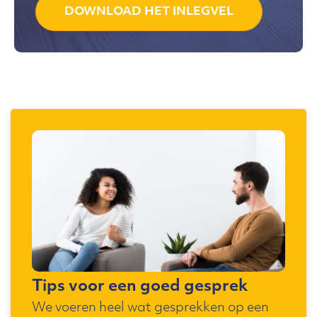
DOWNLOAD HET INLEGVEL
Tips voor een goed gesprek
We voeren heel wat gesprekken op een