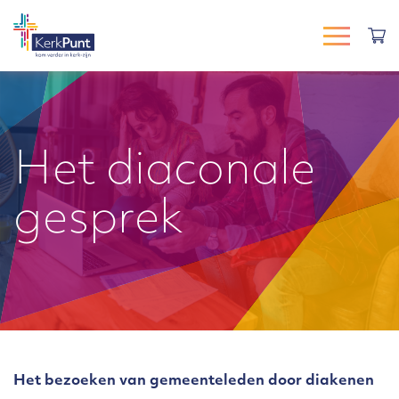
Het diaconale
gesprek
Het bezoeken van gemeenteleden door diakenen