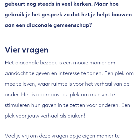
gebeurt nog steeds in veel kerken. Maar hoe
gebruik je het gesprek zo dat het je helpt bouwen
aan een diaconale gemeenschap?
Vier vragen
Het diaconale bezoek is een mooie manier om
aandacht te geven en interesse te tonen. Een plek om
mee te leven, waar ruimte is voor het verhaal van de
ander. Het is daarnaast de plek om mensen te
stimuleren hun gaven in te zetten voor anderen. Een
plek voor jouw verhaal als diaken!
Voel je vrij om deze vragen op je eigen manier te