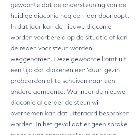
gewoonte dat de ondersteuning van de
huidige diaconie nog een jaar doorloopt.
In dat jaar kan de nieuwe diaconie
worden voorbereid op de situatie of kan
de reden voor steun worden
weggenomen. Deze gewoonte komt uit
een tijd dat diakenen een ‘duur’ gezin
probeerden af te schuiven naar een
andere gemeente. Wanneer de nieuwe
diaconie al eerder de steun wil
overnemen kan dat uiteraard besproken
worden. In het geval dat er geen sprake