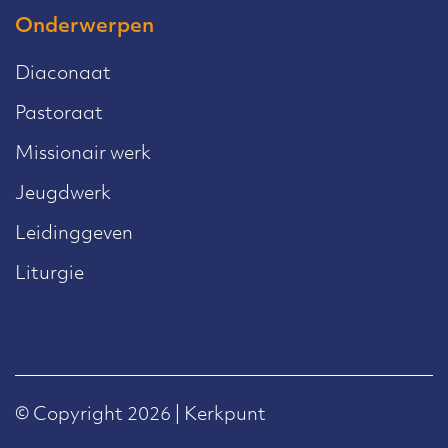
Onderwerpen
Diaconaat
Pastoraat
Missionair werk
Jeugdwerk
Leidinggeven
Liturgie
© Copyright 2026 | Kerkpunt