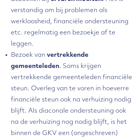
verstandig om bij problemen als
werkloosheid, financiële ondersteuning
etc. regelmatig een bezoekje af te
leggen.
Bezoek van
vertrekkende
gemeenteleden
. Soms krijgen
vertrekkende gemeenteleden financiële
steun. Overleg van te voren in hoeverre
financiële steun ook na verhuizing nodig
blijft. Als diaconale ondersteuning ook
na de verhuizing nog nodig blijft, is het
binnen de GKV een (ongeschreven)