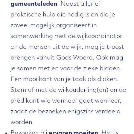
gemeenteleden
. Naast allerlei
praktische hulp die nodig is en die je
zoveel mogelijk organiseert in
samenwerking met de wijkcoördinator
en de mensen uit de wijk, mag je troost
brengen vanuit Gods Woord. Ook mag
je samen met en voor de zieke bidden.
Een mooi kant van je taak als diaken.
Stem af met de wijkouderling(en) en de
predikant wie wanneer gaat wanneer,
zodat de bezoeken enigszins verdeeld
worden.
Bezoeken bij
ervaren moeiten.
Het is