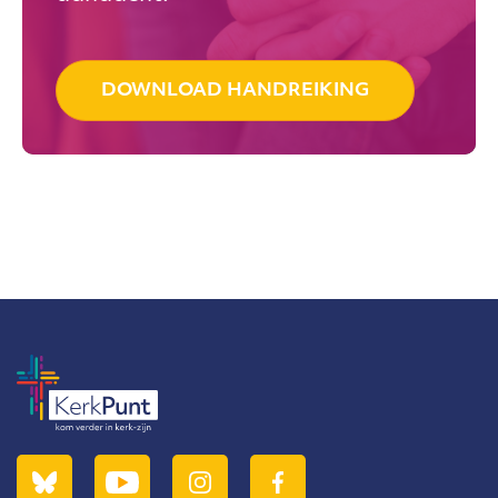
DOWNLOAD HANDREIKING