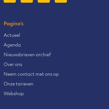
Pagina’s
Actueel
Agenda
Nieuwsbrieven archief
Over ons
Neem contact met ons op
Onze tarieven
Webshop