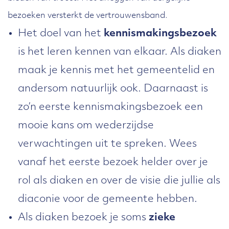
bezoeken versterkt de vertrouwensband.
Het doel van het
kennismakingsbezoek
is het leren kennen van elkaar. Als diaken
maak je kennis met het gemeentelid en
andersom natuurlijk ook. Daarnaast is
zo’n eerste kennismakingsbezoek een
mooie kans om wederzijdse
verwachtingen uit te spreken. Wees
vanaf het eerste bezoek helder over je
rol als diaken en over de visie die jullie als
diaconie voor de gemeente hebben.
Als diaken bezoek je soms
zieke