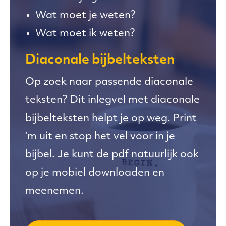
Wat moet je weten?
Wat moet ik weten?
Diaconale bijbelteksten
Op zoek naar passende diaconale
teksten? Dit inlegvel met diaconale
bijbelteksten helpt je op weg. Print
‘m uit en stop het vel voor in je
bijbel. Je kunt de pdf natuurlijk ook
op je mobiel downloaden en
meenemen.