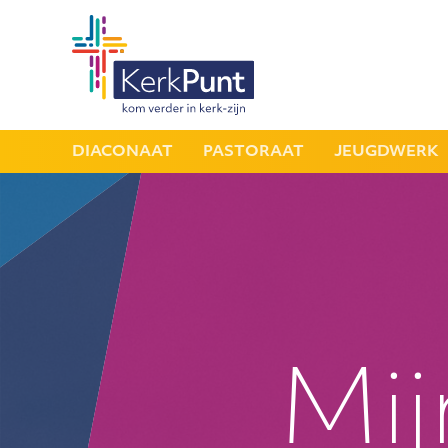
DIACONAAT
PASTORAAT
JEUGDWERK
Mijn