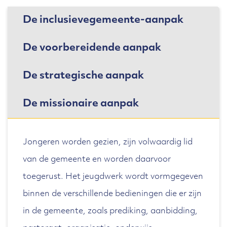
De inclusievegemeente-aanpak
De voorbereidende aanpak
De strategische aanpak
De missionaire aanpak
Jongeren worden gezien, zijn volwaardig lid
van de gemeente en worden daarvoor
toegerust. Het jeugdwerk wordt vormgegeven
binnen de verschillende bedieningen die er zijn
in de gemeente, zoals prediking, aanbidding,