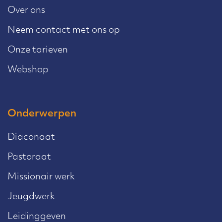
Over ons
Neem contact met ons op
Onze tarieven
Webshop
Onderwerpen
Diaconaat
Pastoraat
Missionair werk
Jeugdwerk
Leidinggeven