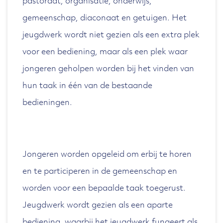
pastoraat, organisatie, onderwijs,
gemeenschap, diaconaat en getuigen. Het
jeugdwerk wordt niet gezien als een extra plek
voor een bediening, maar als een plek waar
jongeren geholpen worden bij het vinden van
hun taak in één van de bestaande
bedieningen.
Jongeren worden opgeleid om erbij te horen
en te participeren in de gemeenschap en
worden voor een bepaalde taak toegerust.
Jeugdwerk wordt gezien als een aparte
bediening, waarbij het jeugdwerk fungeert als