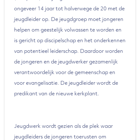
ongeveer 14 jaar tot halverwege de 20 met de
jeugdleider op. De jeugdgroep moet jongeren
helpen om geestelijk volwassen te worden en
is gericht op discipelschap en het onderkennen
van potentieel leiderschap. Daardoor worden
de jongeren en de jeugdwerker gezamenlijk
verantwoordelijk voor de gemeenschap en
voor evangelisatie. De jeugdleider wordt de
predikant van de nieuwe kerkplant.
Jeugdwerk wordt gezien als de plek waar
jeugdleiders de jongeren toerusten om