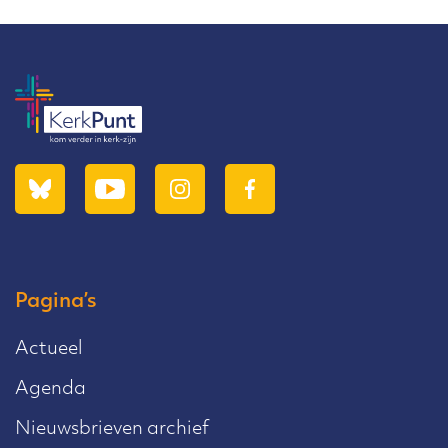
Pagina’s
Actueel
Agenda
Nieuwsbrieven archief