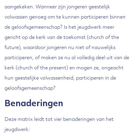
aangekeken. Wanneer zijn jongeren geestelijk
volwassen genoeg om te kunnen participeren binnen
de geloofsgemeenschap? Is het jeugdwerk meer
gericht op de kerk van de toekomst (church of the
future), waardoor jongeren nu niet of nauwelijks
participeren, of maken ze nu al volledig deel uit van de
kerk (church of the present) en mogen ze, ongeacht
hun geestelijke volwassenheid, participeren in de
geloofsgemeenschap?
Benaderingen
Deze matrix leidt tot vier benaderingen van het
jeugdwerk: