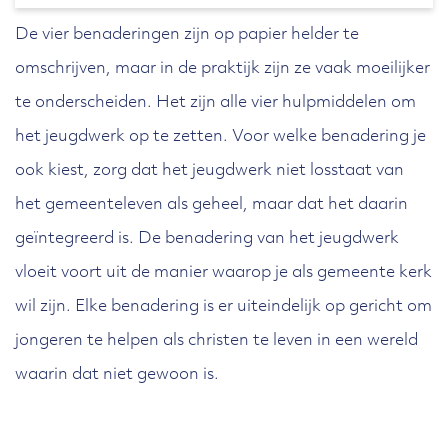
De vier benaderingen zijn op papier helder te
omschrijven, maar in de praktijk zijn ze vaak moeilijker
te onderscheiden. Het zijn alle vier hulpmiddelen om
het jeugdwerk op te zetten. Voor welke benadering je
ook kiest, zorg dat het jeugdwerk niet losstaat van
het gemeenteleven als geheel, maar dat het daarin
geïntegreerd is. De benadering van het jeugdwerk
vloeit voort uit de manier waarop je als gemeente kerk
wil zijn. Elke benadering is er uiteindelijk op gericht om
jongeren te helpen als christen te leven in een wereld
waarin dat niet gewoon is.