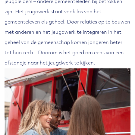
jeugdleiders – andere gemeenteleden bij betrokken
zijn. Het jeugdwerk staat vaak los van het
gemeenteleven als geheel. Door relaties op te bouwen
met anderen en het jeugdwerk te integreren in het
geheel van de gemeenschap komen jongeren beter
tot hun recht. Daarom is het goed om eens van een
afstandje naar het jeugdwerk te kijken.