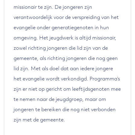
missionair te zijn. De jongeren zijn
verantwoordelijk voor de verspreiding van het
evangelie onder generatiegenoten in hun
omgeving. Het jeugdwerk is altijd missionair,
zowel richting jongeren die lid zijn van de
gemeente, als richting jongeren die nog geen
lid zijn. Met als doel dat aan iedere jongere
het evangelie wordt verkondigd. Programma’s
zijn er niet op gericht om leeftijdsgenoten mee
te nemen naar de jeugdgroep, maar om
jongeren te bereiken die nog niet verbonden
zijn met de gemeente.