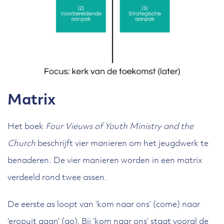
Matrix
Het boek
Four Vieuws of Youth Ministry and the
Church
beschrijft vier manieren om het jeugdwerk te
benaderen. De vier manieren worden in een matrix
verdeeld rond twee assen.
De eerste as loopt van ‘kom naar ons’ (come) naar
‘eropuit gaan’ (go). Bij ‘kom naar ons’ staat vooral de