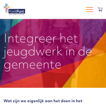
Integreer het
jeugdwerk in de
gemeente
Wat zijn we eigenlijk aan het doen in het