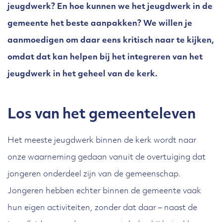
jeugdwerk? En hoe kunnen we het jeugdwerk in de
gemeente het beste aanpakken? We willen je
aanmoedigen om daar eens kritisch naar te kijken,
omdat dat kan helpen bij het integreren van het
jeugdwerk in het geheel van de kerk.
Los van het gemeenteleven
Het meeste jeugdwerk binnen de kerk wordt naar
onze waarneming gedaan vanuit de overtuiging dat
jongeren onderdeel zijn van de gemeenschap.
Jongeren hebben echter binnen de gemeente vaak
hun eigen activiteiten, zonder dat daar – naast de