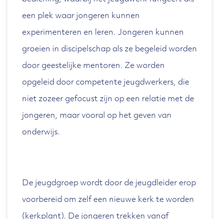
een plek waar jongeren kunnen
experimenteren en leren. Jongeren kunnen
groeien in discipelschap als ze begeleid worden
door geestelijke mentoren. Ze worden
opgeleid door competente jeugdwerkers, die
niet zozeer gefocust zijn op een relatie met de
jongeren, maar vooral op het geven van
onderwijs.
De jeugdgroep wordt door de jeugdleider erop
voorbereid om zelf een nieuwe kerk te worden
(kerkplant). De jongeren trekken vanaf