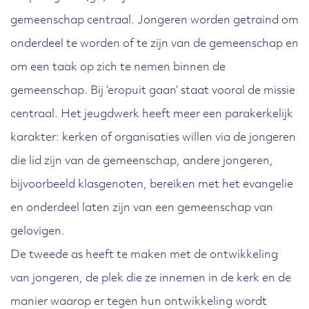
gemeenschap centraal. Jongeren worden getraind om
onderdeel te worden of te zijn van de gemeenschap en
om een taak op zich te nemen binnen de
gemeenschap. Bij ‘eropuit gaan’ staat vooral de missie
centraal. Het jeugdwerk heeft meer een parakerkelijk
karakter: kerken of organisaties willen via de jongeren
die lid zijn van de gemeenschap, andere jongeren,
bijvoorbeeld klasgenoten, bereiken met het evangelie
en onderdeel laten zijn van een gemeenschap van
gelovigen.
De tweede as heeft te maken met de ontwikkeling
van jongeren, de plek die ze innemen in de kerk en de
manier waarop er tegen hun ontwikkeling wordt