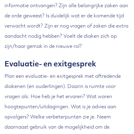
informatie ontvangen? Zijn alle belangrijke zaken aan
de orde geweest? Is duidelijk wat er de komende tijd
verwacht wordt? Zijn er nog vragen of zaken die extra
aandacht nodig hebben? Voelt de diaken zich op
zijn/haar gemak in de nieuwe rol?
Evaluatie- en exitgesprek
Plan een evaluatie- en exitgesprek met aftredende
diakenen (en ouderlingen). Daarin is ruimte voor
vragen als: Hoe heb je het ervaren? Wat waren
hoogtepunten/uitdagingen. Wat is je advies aan
opvolgers? Welke verbeterpunten zie je. Neem
daarnaast gebruik van de mogelijkheid om de