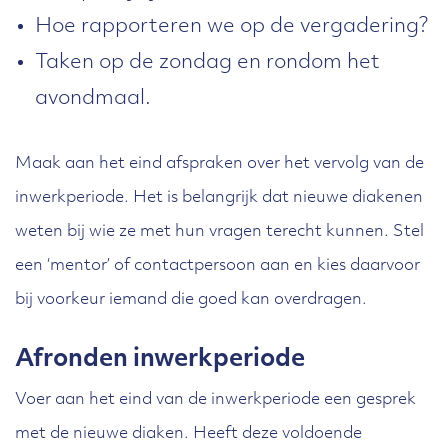
Hoe rapporteren we op de vergadering?
Taken op de zondag en rondom het
avondmaal.
Maak aan het eind afspraken over het vervolg van de
inwerkperiode. Het is belangrijk dat nieuwe diakenen
weten bij wie ze met hun vragen terecht kunnen. Stel
een ‘mentor’ of contactpersoon aan en kies daarvoor
bij voorkeur iemand die goed kan overdragen.
Afronden inwerkperiode
Voer aan het eind van de inwerkperiode een gesprek
met de nieuwe diaken. Heeft deze voldoende