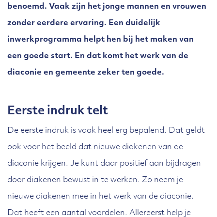
benoemd. Vaak zijn het jonge mannen en vrouwen
zonder eerdere ervaring. Een duidelijk
inwerkprogramma helpt hen bij het maken van
een goede start. En dat komt het werk van de
diaconie en gemeente zeker ten goede.
Eerste indruk telt
De eerste indruk is vaak heel erg bepalend. Dat geldt
ook voor het beeld dat nieuwe diakenen van de
diaconie krijgen. Je kunt daar positief aan bijdragen
door diakenen bewust in te werken. Zo neem je
nieuwe diakenen mee in het werk van de diaconie.
Dat heeft een aantal voordelen. Allereerst help je