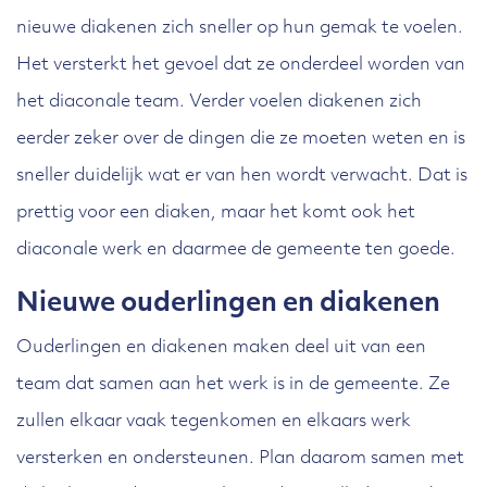
nieuwe diakenen zich sneller op hun gemak te voelen.
Het versterkt het gevoel dat ze onderdeel worden van
het diaconale team. Verder voelen diakenen zich
eerder zeker over de dingen die ze moeten weten en is
sneller duidelijk wat er van hen wordt verwacht. Dat is
prettig voor een diaken, maar het komt ook het
diaconale werk en daarmee de gemeente ten goede.
Nieuwe ouderlingen en diakenen
Ouderlingen en diakenen maken deel uit van een
team dat samen aan het werk is in de gemeente. Ze
zullen elkaar vaak tegenkomen en elkaars werk
versterken en ondersteunen. Plan daarom samen met