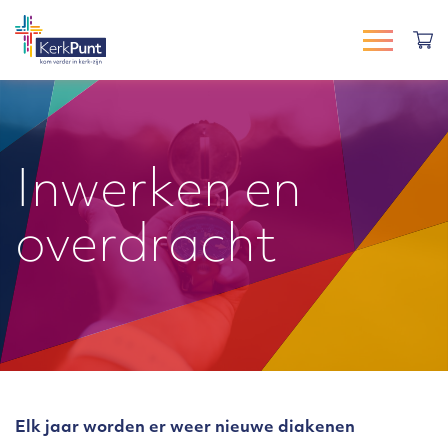
Inwerken en
overdracht
Elk jaar worden er weer nieuwe diakenen