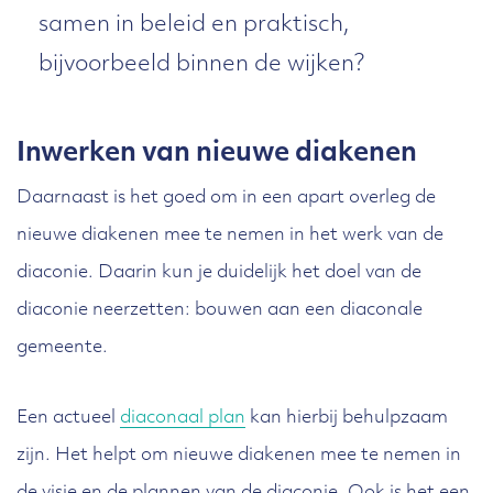
samen in beleid en praktisch,
bijvoorbeeld binnen de wijken?
Inwerken van nieuwe diakenen
Daarnaast is het goed om in een apart overleg de
nieuwe diakenen mee te nemen in het werk van de
diaconie. Daarin kun je duidelijk het doel van de
diaconie neerzetten: bouwen aan een diaconale
gemeente.
Een actueel
diaconaal plan
kan hierbij behulpzaam
zijn. Het helpt om nieuwe diakenen mee te nemen in