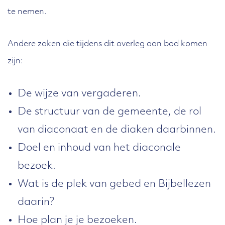
te nemen.
Andere zaken die tijdens dit overleg aan bod komen
zijn:
De wijze van vergaderen.
De structuur van de gemeente, de rol
van diaconaat en de diaken daarbinnen.
Doel en inhoud van het diaconale
bezoek.
Wat is de plek van gebed en Bijbellezen
daarin?
Hoe plan je je bezoeken.