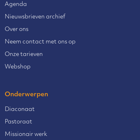
Agenda
Nieuwsbrieven archief
Over ons
Neem contact met ons op
Onze tarieven
Webshop
Onderwerpen
Diaconaat
Pastoraat
Missionair werk