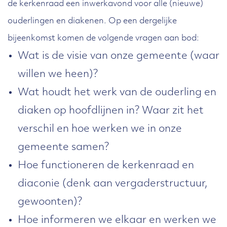
de kerkenraad een inwerkavond voor alle (nieuwe)
ouderlingen en diakenen. Op een dergelijke
bijeenkomst komen de volgende vragen aan bod:
Wat is de visie van onze gemeente (waar
willen we heen)?
Wat houdt het werk van de ouderling en
diaken op hoofdlijnen in? Waar zit het
verschil en hoe werken we in onze
gemeente samen?
Hoe functioneren de kerkenraad en
diaconie (denk aan vergaderstructuur,
gewoonten)?
Hoe informeren we elkaar en werken we