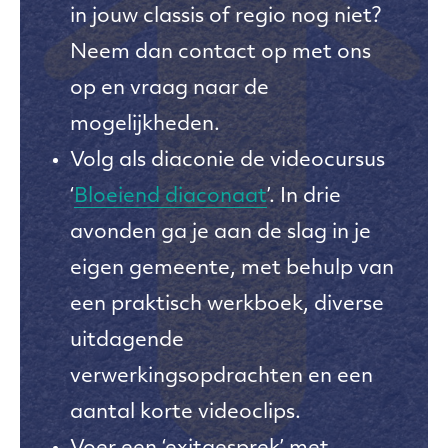
in jouw classis of regio nog niet?
Neem dan contact op met ons
op en vraag naar de
mogelijkheden.
Volg als diaconie de videocursus
‘
Bloeiend diaconaat
’. In drie
avonden ga je aan de slag in je
eigen gemeente, met behulp van
een praktisch werkboek, diverse
uitdagende
verwerkingsopdrachten en een
aantal korte videoclips.