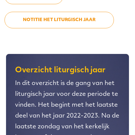
NOTITIE HET LITURGISCH JAAR
Overzicht liturgisch jaar
In dit overzicht is de gang van het
liturgisch jaar voor deze periode te
vinden. Het begint met het laatste
deel van het jaar 2022-2023. Na de
laatste zondag van het kerkelijk