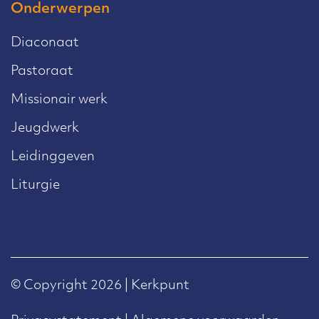
Onderwerpen
Diaconaat
Pastoraat
Missionair werk
Jeugdwerk
Leidinggeven
Liturgie
© Copyright 2026 | Kerkpunt