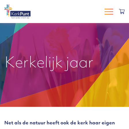
Kerkelijk jaar
Net als de natuur heeft ook de kerk haar eigen