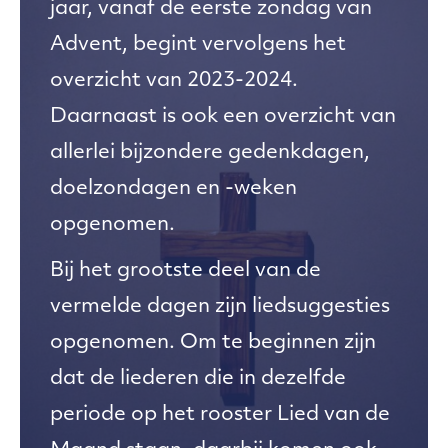
jaar, vanaf de eerste zondag van
Advent, begint vervolgens het
overzicht van 2023-2024.
Daarnaast is ook een overzicht van
allerlei bijzondere gedenkdagen,
doelzondagen en -weken
opgenomen.
Bij het grootste deel van de
vermelde dagen zijn liedsuggesties
opgenomen. Om te beginnen zijn
dat de liederen die in dezelfde
periode op het rooster Lied van de