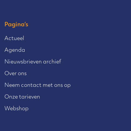
Pagina’s
Actueel
Agenda
Nieuwsbrieven archief
Over ons
Neem contact met ons op
Onze tarieven
Webshop