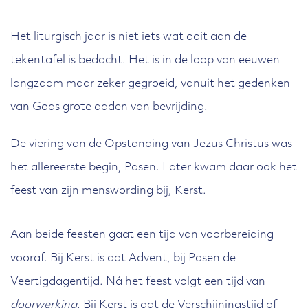
Het liturgisch jaar is niet iets wat ooit aan de
tekentafel is bedacht. Het is in de loop van eeuwen
langzaam maar zeker gegroeid, vanuit het gedenken
van Gods grote daden van bevrijding.
De viering van de Opstanding van Jezus Christus was
het allereerste begin, Pasen. Later kwam daar ook het
feest van zijn menswording bij, Kerst.
Aan beide feesten gaat een tijd van voorbereiding
vooraf. Bij Kerst is dat Advent, bij Pasen de
Veertigdagentijd. Ná het feest volgt een tijd van
doorwerking
. Bij Kerst is dat de Verschijningstijd of