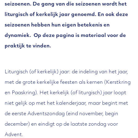
seizoenen. De gang van díe seizoenen wordt het
liturgisch of kerkelijk jaar genoemd. En ook deze
seizoenen hebben hun eigen betekenis en
dynamiek.
Op deze pagina is materiaal voor de
praktijk te vinden.
Liturgisch (of kerkelijk) jaar: de indeling van het jaar,
met de grote kerkelijke feesten als kernen (Kerstkring
en Paaskring). Het kerkelijk (of liturgisch) jaar loopt
niet gelijk op met het kalenderjaar, maar begint met
de eerste Adventszondag (eind november, begin
december) en eindigt op de laatste zondag voor
Advent.