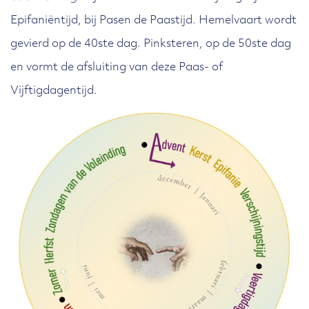
Epifaniëntijd, bij Pasen de Paastijd. Hemelvaart wordt
gevierd op de 40ste dag. Pinksteren, op de 50ste dag
en vormt de afsluiting van deze Paas- of
Vijftigdagentijd.