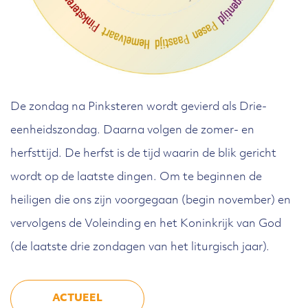
De zondag na Pinksteren wordt gevierd als Drie-
eenheidszondag. Daarna volgen de zomer- en
herfsttijd. De herfst is de tijd waarin de blik gericht
wordt op de laatste dingen. Om te beginnen de
heiligen die ons zijn voorgegaan (begin november) en
vervolgens de Voleinding en het Koninkrijk van God
(de laatste drie zondagen van het liturgisch jaar).
ACTUEEL