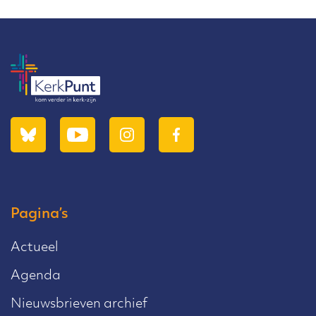
Pagina’s
Actueel
Agenda
Nieuwsbrieven archief