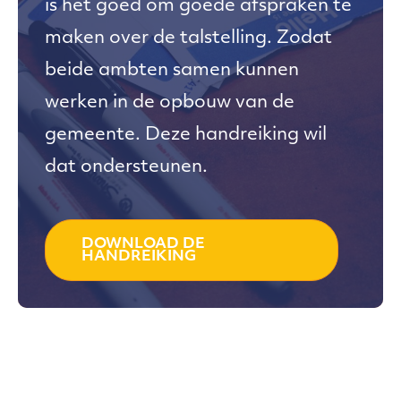
is het goed om goede afspraken te
maken over de talstelling. Zodat
beide ambten samen kunnen
werken in de opbouw van de
gemeente. Deze handreiking wil
dat ondersteunen.
DOWNLOAD DE
HANDREIKING