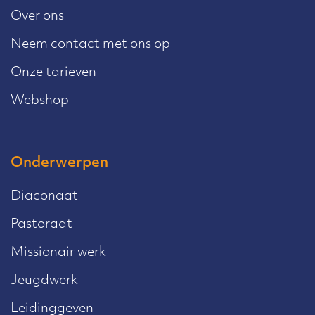
Over ons
Neem contact met ons op
Onze tarieven
Webshop
Onderwerpen
Diaconaat
Pastoraat
Missionair werk
Jeugdwerk
Leidinggeven