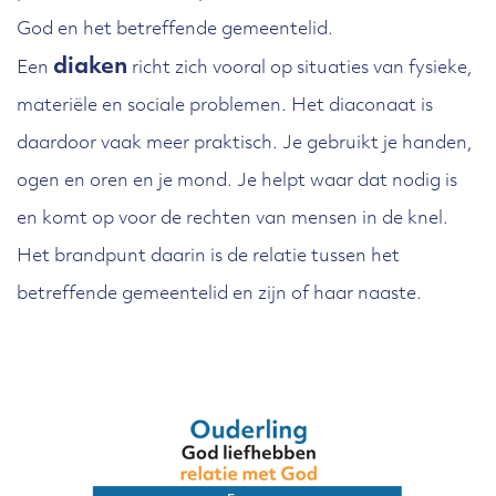
God en het betreffende gemeentelid.
diaken
Een
richt zich vooral op situaties van fysieke,
materiële en sociale problemen. Het diaconaat is
daardoor vaak meer praktisch. Je gebruikt je handen,
ogen en oren en je mond. Je helpt waar dat nodig is
en komt op voor de rechten van mensen in de knel.
Het brandpunt daarin is de relatie tussen het
betreffende gemeentelid en zijn of haar naaste.