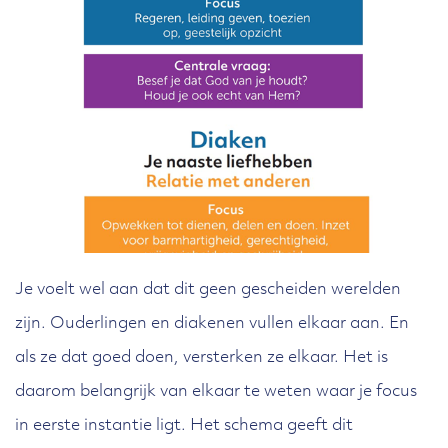
Je voelt wel aan dat dit geen gescheiden werelden
zijn. Ouderlingen en diakenen vullen elkaar aan. En
als ze dat goed doen, versterken ze elkaar. Het is
daarom belangrijk van elkaar te weten waar je focus
in eerste instantie ligt. Het schema geeft dit