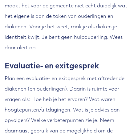
wijk.
maakt het voor de gemeente niet echt duidelijk wat
het eigene is aan de taken van ouderlingen en
diakenen. Voor je het weet, raak je als diaken je
identiteit kwijt. Je bent geen hulpouderling. Wees
daar alert op.
Evaluatie- en exitgesprek
Plan een evaluatie- en exitgesprek met aftredende
diakenen (en ouderlingen). Daarin is ruimte voor
vragen als: Hoe heb je het ervaren? Wat waren
hoogtepunten/uitdagingen. Wat is je advies aan
opvolgers? Welke verbeterpunten zie je. Neem
daarnaast gebruik van de mogelijkheid om de