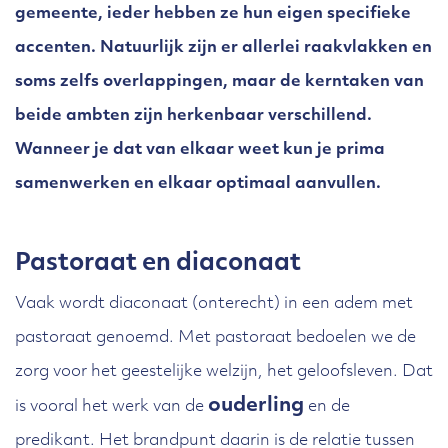
gemeente, ieder hebben ze hun eigen specifieke
accenten. Natuurlijk zijn er allerlei raakvlakken en
soms zelfs overlappingen, maar de kerntaken van
beide ambten zijn herkenbaar verschillend.
Wanneer je dat van elkaar weet kun je prima
samenwerken en elkaar optimaal aanvullen.
Pastoraat en diaconaat
Vaak wordt diaconaat (onterecht) in een adem met
pastoraat genoemd. Met pastoraat bedoelen we de
zorg voor het geestelijke welzijn, het geloofsleven. Dat
ouderling
is vooral het werk van de
en de
predikant. Het brandpunt daarin is de relatie tussen