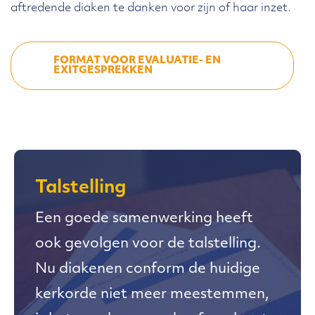
aftredende diaken te danken voor zijn of haar inzet.
FORMAT VOOR EVALUATIE- EN
EXITGESPREKKEN
Talstelling
Een goede samenwerking heeft
ook gevolgen voor de talstelling.
Nu diakenen conform de huidige
kerkorde niet meer meestemmen,