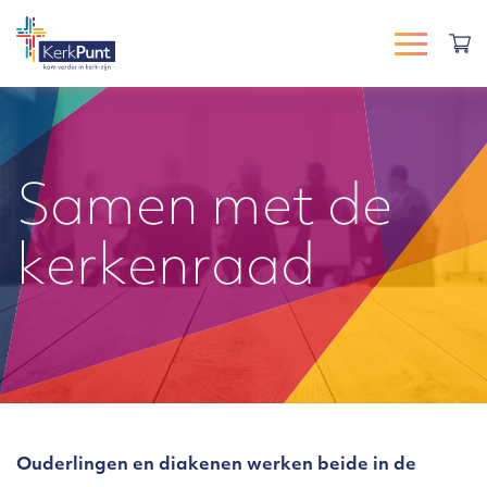
Samen met de
kerkenraad
Ouderlingen en diakenen werken beide in de