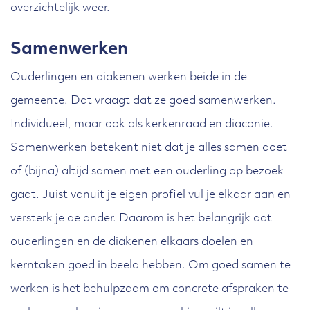
overzichtelijk weer.
Samenwerken
Ouderlingen en diakenen werken beide in de
gemeente. Dat vraagt dat ze goed samenwerken.
Individueel, maar ook als kerkenraad en diaconie.
Samenwerken betekent niet dat je alles samen doet
of (bijna) altijd samen met een ouderling op bezoek
gaat. Juist vanuit je eigen profiel vul je elkaar aan en
versterk je de ander. Daarom is het belangrijk dat
ouderlingen en de diakenen elkaars doelen en
kerntaken goed in beeld hebben. Om goed samen te
werken is het behulpzaam om concrete afspraken te