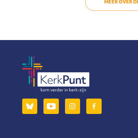
MEER OVER 