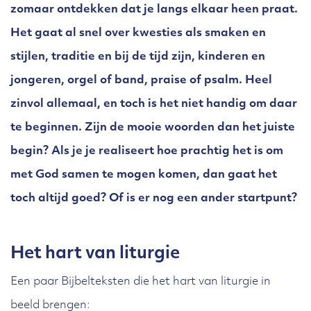
zomaar ontdekken dat je langs elkaar heen praat.
Het gaat al snel over kwesties als smaken en
stijlen, traditie en bij de tijd zijn, kinderen en
jongeren, orgel of band, praise of psalm. Heel
zinvol allemaal, en toch is het niet handig om daar
te beginnen. Zijn de mooie woorden dan het juiste
begin? Als je je realiseert hoe prachtig het is om
met God samen te mogen komen, dan gaat het
toch altijd goed? Of is er nog een ander startpunt?
Het hart van liturgie
Een paar Bijbelteksten die het hart van liturgie in
beeld brengen: