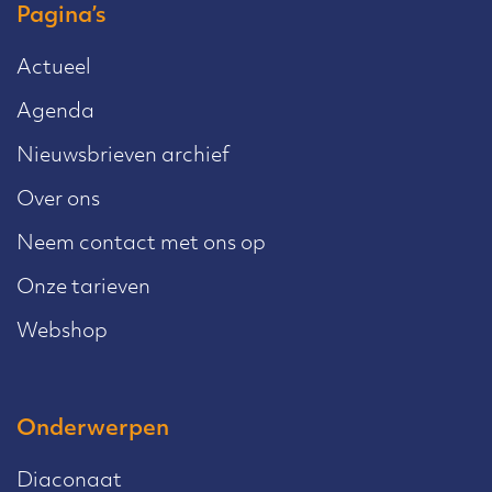
Pagina’s
Actueel
Agenda
Nieuwsbrieven archief
Over ons
Neem contact met ons op
Onze tarieven
Webshop
Onderwerpen
Diaconaat