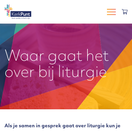
Waar gaat het
over bij liturgie
Als je samen in gesprek gaat over liturgie kun je