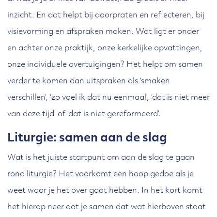
inzicht. En dat helpt bij doorpraten en reflecteren, bij
visievorming en afspraken maken. Wat ligt er onder
en achter onze praktijk, onze kerkelijke opvattingen,
onze individuele overtuigingen? Het helpt om samen
verder te komen dan uitspraken als ‘smaken
verschillen’, ‘zo voel ik dat nu eenmaal’, ‘dat is niet meer
van deze tijd’ of ‘dat is niet gereformeerd’.
Liturgie: samen aan de slag
Wat is het juiste startpunt om aan de slag te gaan
rond liturgie? Het voorkomt een hoop gedoe als je
weet waar je het over gaat hebben. In het kort komt
het hierop neer dat je samen dat wat hierboven staat