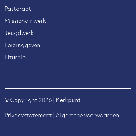
Pastoraat
Missionair werk
Jeugdwerk
Leidinggeven
Liturgie
© Copyright 2026 | Kerkpunt
Privacystatement
|
Algemene voorwaarden