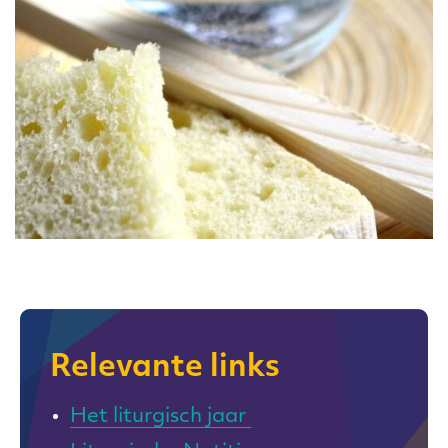
Relevante links
Het liturgisch jaar