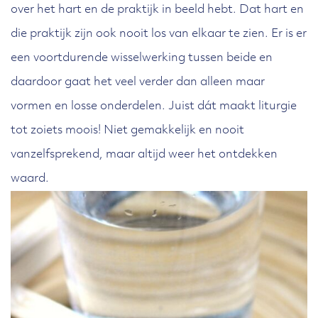
over het hart en de praktijk in beeld hebt. Dat hart en
die praktijk zijn ook nooit los van elkaar te zien. Er is er
een voortdurende wisselwerking tussen beide en
daardoor gaat het veel verder dan alleen maar
vormen en losse onderdelen. Juist dát maakt liturgie
tot zoiets moois! Niet gemakkelijk en nooit
vanzelfsprekend, maar altijd weer het ontdekken
waard.