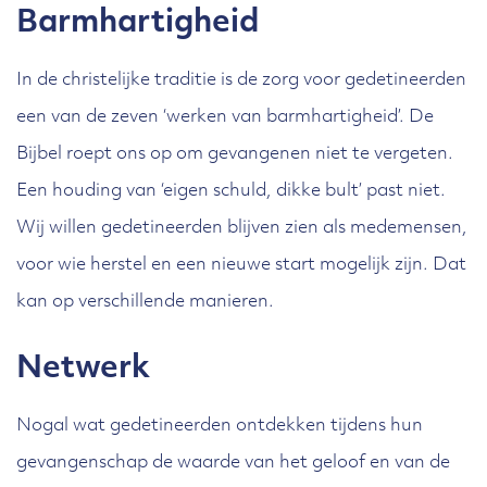
Barmhartigheid
In de christelijke traditie is de zorg voor gedetineerden
een van de zeven ‘werken van barmhartigheid’. De
Bijbel roept ons op om gevangenen niet te vergeten.
Een houding van ‘eigen schuld, dikke bult’ past niet.
Wij willen gedetineerden blijven zien als medemensen,
voor wie herstel en een nieuwe start mogelijk zijn. Dat
kan op verschillende manieren.
Netwerk
Nogal wat gedetineerden ontdekken tijdens hun
gevangenschap de waarde van het geloof en van de