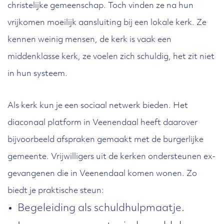
christelijke gemeenschap. Toch vinden ze na hun
vrijkomen moeilijk aansluiting bij een lokale kerk. Ze
kennen weinig mensen, de kerk is vaak een
middenklasse kerk, ze voelen zich schuldig, het zit niet
in hun systeem.
Als kerk kun je een sociaal netwerk bieden. Het
diaconaal platform in Veenendaal heeft daarover
bijvoorbeeld afspraken gemaakt met de burgerlijke
gemeente. Vrijwilligers uit de kerken ondersteunen ex-
gevangenen die in Veenendaal komen wonen. Zo
biedt je praktische steun:
Begeleiding als schuldhulpmaatje.