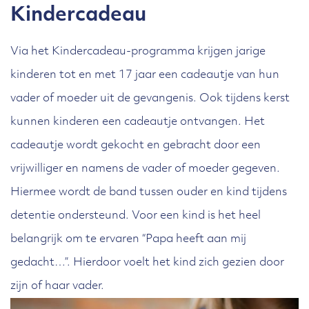
Kindercadeau
Via het Kindercadeau-programma krijgen jarige
kinderen tot en met 17 jaar een cadeautje van hun
vader of moeder uit de gevangenis. Ook tijdens kerst
kunnen kinderen een cadeautje ontvangen. Het
cadeautje wordt gekocht en gebracht door een
vrijwilliger en namens de vader of moeder gegeven.
Hiermee wordt de band tussen ouder en kind tijdens
detentie ondersteund. Voor een kind is het heel
belangrijk om te ervaren “Papa heeft aan mij
gedacht…”. Hierdoor voelt het kind zich gezien door
zijn of haar vader.