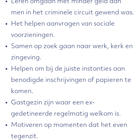
Leren omgaan met minder geld dan
men in het criminele circuit gewend was.
Het helpen aanvragen van sociale
voorzieningen.
Samen op zoek gaan naar werk, kerk en
zingeving.
Helpen om bij de juiste instanties aan
benodigde inschrijvingen of papieren te
komen.
Gastgezin zijn waar een ex-
gedetineerde regelmatig welkom is.
Motiveren op momenten dat het even
tegenzit.