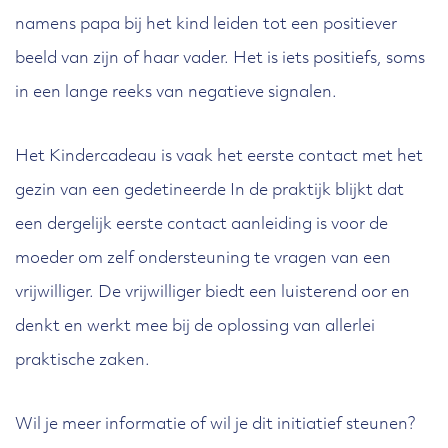
namens papa bij het kind leiden tot een positiever
beeld van zijn of haar vader. Het is iets positiefs, soms
in een lange reeks van negatieve signalen.
Het Kindercadeau is vaak het eerste contact met het
gezin van een gedetineerde In de praktijk blijkt dat
een dergelijk eerste contact aanleiding is voor de
moeder om zelf ondersteuning te vragen van een
vrijwilliger. De vrijwilliger biedt een luisterend oor en
denkt en werkt mee bij de oplossing van allerlei
praktische zaken.
Wil je meer informatie of wil je dit initiatief steunen?