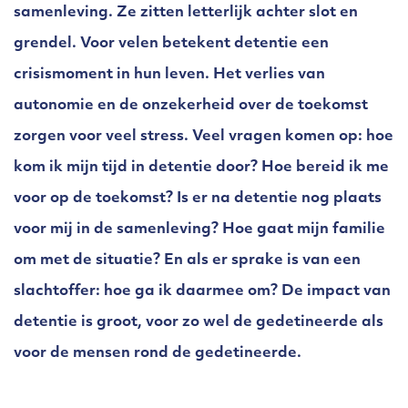
samenleving. Ze zitten letterlijk achter slot en
grendel. Voor velen betekent detentie een
crisismoment in hun leven. Het verlies van
autonomie en de onzekerheid over de toekomst
zorgen voor veel stress. Veel vragen komen op: hoe
kom ik mijn tijd in detentie door? Hoe bereid ik me
voor op de toekomst? Is er na detentie nog plaats
voor mij in de samenleving? Hoe gaat mijn familie
om met de situatie? En als er sprake is van een
slachtoffer: hoe ga ik daarmee om? De impact van
detentie is groot, voor zo wel de gedetineerde als
voor de mensen rond de gedetineerde.