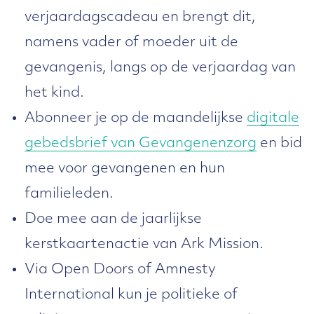
verjaardagscadeau en brengt dit,
namens vader of moeder uit de
gevangenis, langs op de verjaardag van
het kind.
Abonneer je op de maandelijkse
digitale
gebedsbrief van Gevangenenzorg
en bid
mee voor gevangenen en hun
familieleden.
Doe mee aan de jaarlijkse
kerstkaartenactie van Ark Mission.
Via Open Doors of Amnesty
International kun je politieke of