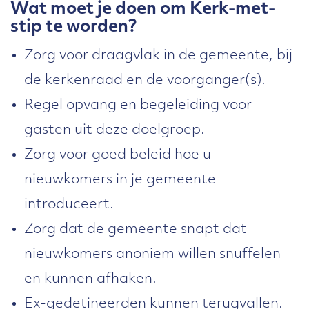
Wat moet je doen om Kerk-met-
stip te worden?
Zorg voor draagvlak in de gemeente, bij
de kerkenraad en de voorganger(s).
Regel opvang en begeleiding voor
gasten uit deze doelgroep.
Zorg voor goed beleid hoe u
nieuwkomers in je gemeente
introduceert.
Zorg dat de gemeente snapt dat
nieuwkomers anoniem willen snuffelen
en kunnen afhaken.
Ex-gedetineerden kunnen terugvallen.