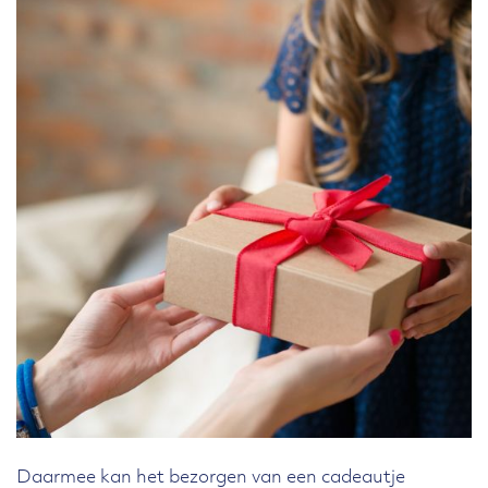
Daarmee kan het bezorgen van een cadeautje