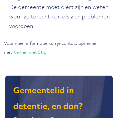
De gemeente moet alert zijn en weten
waar ze terecht kan als zich problemen
voordoen.
Voor meer informatie kun je contact opnemen
met
Kerken met Stip
.
Gemeentelid in
detentie, en dan?