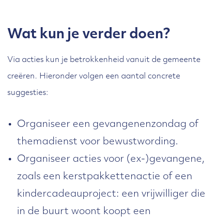
Wat kun je verder doen?
Via acties kun je betrokkenheid vanuit de gemeente
creëren. Hieronder volgen een aantal concrete
suggesties:
Organiseer een gevangenenzondag of
themadienst voor bewustwording.
Organiseer acties voor (ex-)gevangene,
zoals een kerstpakkettenactie of een
kindercadeauproject: een vrijwilliger die
in de buurt woont koopt een