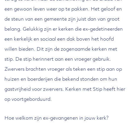
een gewoon leven weer op te pakken. Het geloof en
de steun van een gemeente zijn juist dan van groot
belang. Gelukkig zijn er kerken die ex-gedetineerden
een kerkelijk en sociaal een dak boven het hoofd
willen bieden. Dit zijn de zogenaamde kerken met
stip. De stip herinnert aan een vroeger gebruik.
Zwervers brachten vroeger als teken een stip aan op
huizen en boerderijen die bekend stonden om hun
gastvrijheid voor zwervers. Kerken met Stip heeft hier
op voortgeborduurd.
Hoe welkom zijn ex-gevangenen in jouw kerk?