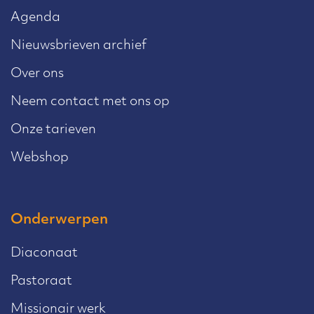
Agenda
Nieuwsbrieven archief
Over ons
Neem contact met ons op
Onze tarieven
Webshop
Onderwerpen
Diaconaat
Pastoraat
Missionair werk