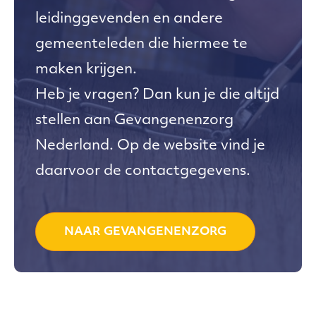
leidinggevenden en andere
gemeenteleden die hiermee te
maken krijgen.
Heb je vragen? Dan kun je die altijd
stellen aan Gevangenenzorg
Nederland. Op de website vind je
daarvoor de contactgegevens.
NAAR GEVANGENENZORG