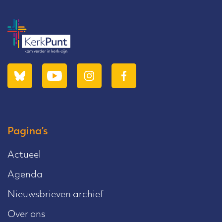
Pagina’s
Actueel
Agenda
Nieuwsbrieven archief
Over ons