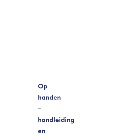
Op
handen
–
handleiding
en