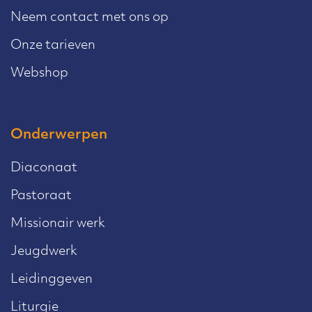
Neem contact met ons op
Onze tarieven
Webshop
Onderwerpen
Diaconaat
Pastoraat
Missionair werk
Jeugdwerk
Leidinggeven
Liturgie