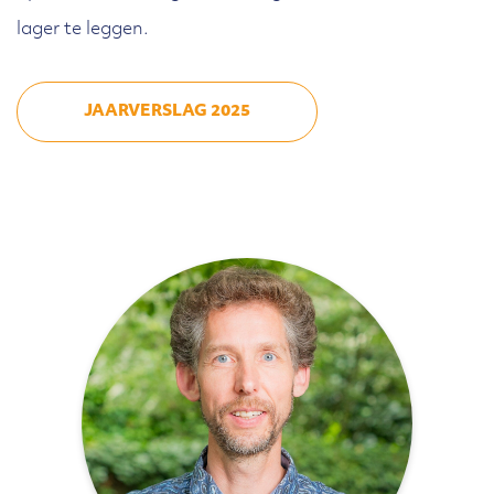
lager te leggen.
JAARVERSLAG 2025