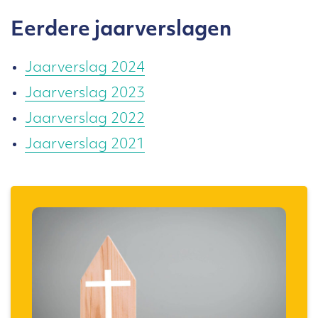
Eerdere jaarverslagen
Jaarverslag 2024
Jaarverslag 2023
Jaarverslag 2022
Jaarverslag 2021