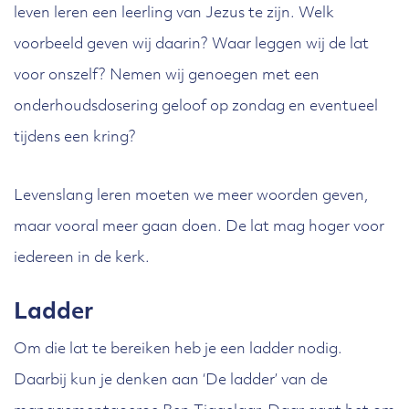
leven leren een leerling van Jezus te zijn. Welk
voorbeeld geven wij daarin? Waar leggen wij de lat
voor onszelf? Nemen wij genoegen met een
onderhoudsdosering geloof op zondag en eventueel
tijdens een kring?
Levenslang leren moeten we meer woorden geven,
maar vooral meer gaan doen. De lat mag hoger voor
iedereen in de kerk.
Ladder
Om die lat te bereiken heb je een ladder nodig.
Daarbij kun je denken aan ‘De ladder’ van de