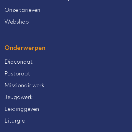
Onze tarieven
Webshop
Onderwerpen
Diaconaat
Pastoraat
Missionair werk
Jeugdwerk
Leidinggeven
Liturgie