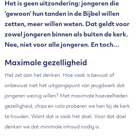
Het is geen uitzondering: jongeren die
‘gewoon’ hun tanden in de Bijbel willen
zetten, meer willen weten. Dat geldt voor
zowel jongeren binnen als buiten de kerk.
Nee, niet voor alle jongeren. En toch…
Maximale gezelligheid
Het zet aan het denken. Hoe vaak is bewust of
onbewust niet het uitgangspunt van jeugdwerk dat
jongeren weinig willen? Met maximale hoeveelheden
gezelligheid, chips en cola proberen we hen bij de kerk
te houden. Want dat is vaak het doel. Voor dat doel
denken we dat minimale inhoud nodig is.