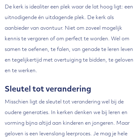
De kerk is idealiter een plek waar de lat hoog ligt: een
uitnodigende én uitdagende plek. De kerk als
aanbieder van avontuur. Niet om zoveel mogelijk
kennis te vergaren of om perfect te worden. Wel om
samen te oefenen, te falen, van genade te leren leven
en tegelijkertijd met overtuiging te bidden, te geloven
en te werken.
Sleutel tot verandering
Misschien ligt de sleutel tot verandering wel bij de
oudere generaties. In kerken denken we bij leren en
vorming bijna altijd aan kinderen en jongeren. Maar
geloven is een levenslang leerproces. Je mag je hele