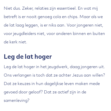
Niet dus. Zeker, relaties zijn essentieel. En wat mij
betreft is er nooit genoeg cola en chips. Maar als we
de lat laag leggen, is er niks aan. Voor jongeren niet,
voor jeugdleiders niet, voor anderen binnen en buiten
de kerk niet.
Leg de lat hoger
Leg de lat hoger in het jeugdwerk, daag jongeren uit.
Ons verlangen is toch dat ze achter Jezus aan willen?
Dat ze keuzes in hun dagelijkse leven maken mede
gevoed door geloof? Dat ze actief zijn in de
samenleving?