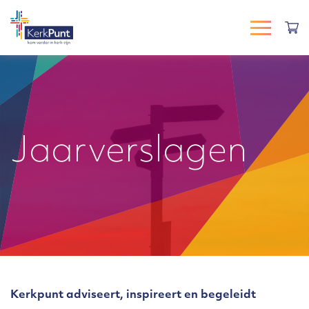
Jaarverslagen
Kerkpunt adviseert, inspireert en begeleidt