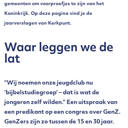
gemeenten om voorproefjes te zijn van het
Koninkrijk. Op deze pagina vind je de
jaarverslagen van Kerkpunt.
Waar leggen we de
lat
“Wij noemen onze jeugdclub nu
‘bijbelstudiegroep’ – dat is wat de
jongeren zelf wilden.” Een uitspraak van
een predikant op een congres over GenZ.
GenZers zijn zo tussen de 15 en 30 jaar.