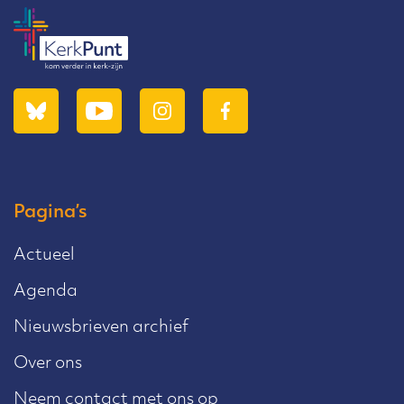
Pagina’s
Actueel
Agenda
Nieuwsbrieven archief
Over ons
Neem contact met ons op