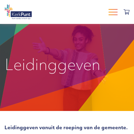
Leidinggeven
Leidinggeven vanuit de roeping van de gemeente.