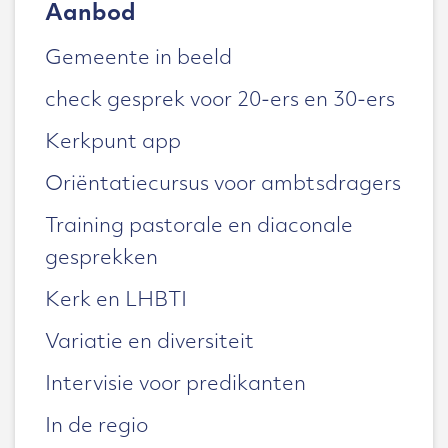
Aanbod
Gemeente in beeld
check gesprek voor 20-ers en 30-ers
Kerkpunt app
Oriëntatiecursus voor ambtsdragers
Training pastorale en diaconale
gesprekken
Kerk en LHBTI
Variatie en diversiteit
Intervisie voor predikanten
In de regio