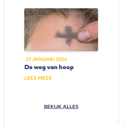
27 JANUARI 2026
De weg van hoop
LEES MEER
BEKIJK ALLES