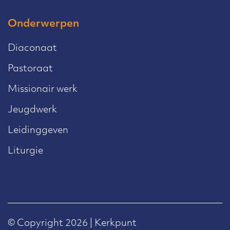
Onderwerpen
Diaconaat
Pastoraat
Missionair werk
Jeugdwerk
Leidinggeven
Liturgie
© Copyright 2026 | Kerkpunt