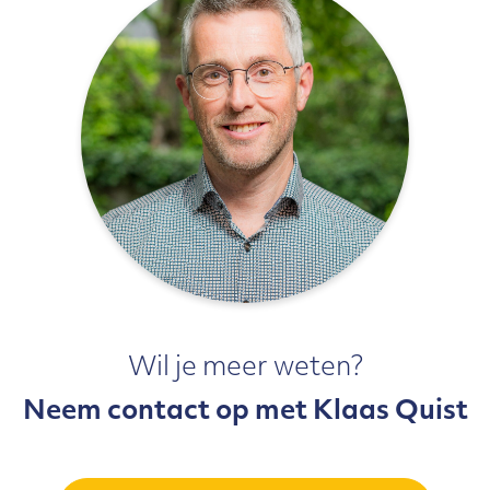
Wil je meer weten?
Neem contact op met Klaas Quist