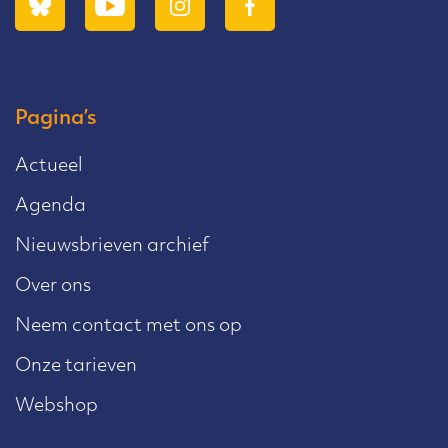
Pagina’s
Actueel
Agenda
Nieuwsbrieven archief
Over ons
Neem contact met ons op
Onze tarieven
Webshop