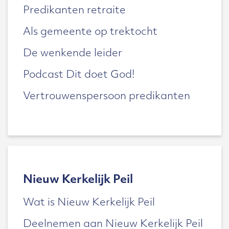
Predikanten retraite
Als gemeente op trektocht
De wenkende leider
Podcast Dit doet God!
Vertrouwenspersoon predikanten
Nieuw Kerkelijk Peil
Wat is Nieuw Kerkelijk Peil
Deelnemen aan Nieuw Kerkelijk Peil