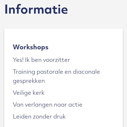
Informatie
Workshops
Yes! Ik ben voorzitter
Training pastorale en diaconale
gesprekken
Veilige kerk
Van verlangen naar actie
Leiden zonder druk