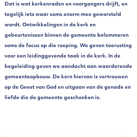
Dat is wat kerkenraden en voorgangers drijft, en
tegelijk iets waar soms enorm mee geworsteld
wordt. Ontwikkelingen in de kerk en
gebeurtenissen binnen de gemeente belemmeren
soms de focus op die roeping. We geven toerusting
voor een leidinggevende taak in de kerk. In de
begeleiding geven we aandacht aan waarderende
gemeenteopbouw. De kern hiervan is vertrouwen
op de Geest van God en uitgaan van de genade en
liefde die de gemeente geschonken is.