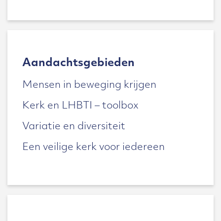
Aandachtsgebieden
Mensen in beweging krijgen
Kerk en LHBTI – toolbox
Variatie en diversiteit
Een veilige kerk voor iedereen