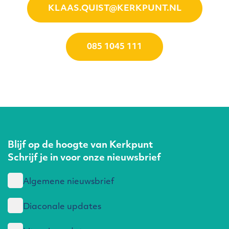
KLAAS.QUIST@KERKPUNT.NL
085 1045 111
Blijf op de hoogte van Kerkpunt
Schrijf je in voor onze nieuwsbrief
Algemene nieuwsbrief
Diaconale updates