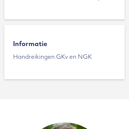
Informatie
Handreikingen GKv en NGK