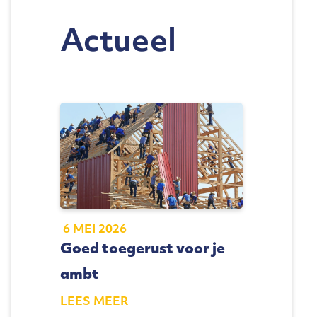
Actueel
6 MEI 2026
Goed toegerust voor je
ambt
LEES MEER