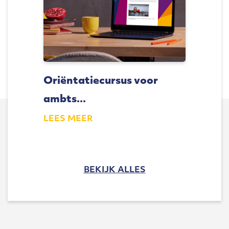
Oriëntatiecursus voor
ambts...
LEES MEER
BEKIJK ALLES