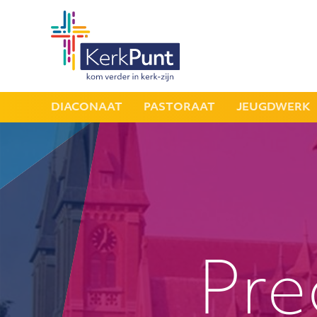
DIACONAAT
PASTORAAT
JEUGDWERK
Pre