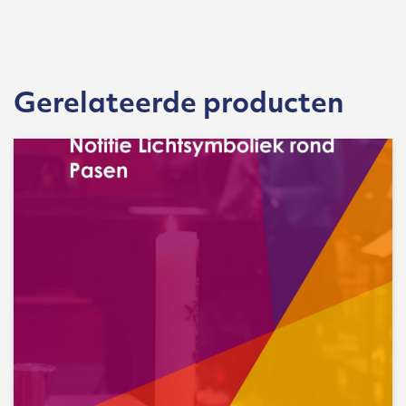
Gerelateerde producten