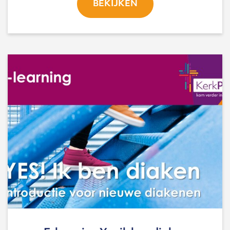
BEKIJKEN