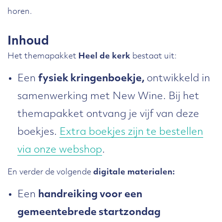
horen.
Inhoud
Het themapakket
Heel de kerk
bestaat uit:
Een
fysiek kringenboekje,
ontwikkeld in
samenwerking met New Wine. Bij het
themapakket ontvang je vijf van deze
boekjes.
Extra boekjes zijn te bestellen
via onze webshop
.
En verder de volgende
digitale materialen:
Een
handreiking voor een
gemeentebrede startzondag