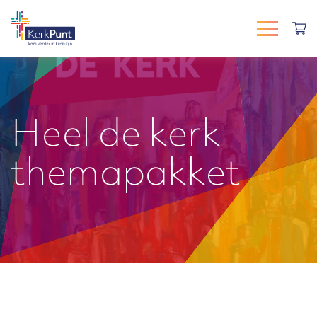
Heel de kerk
themapakket