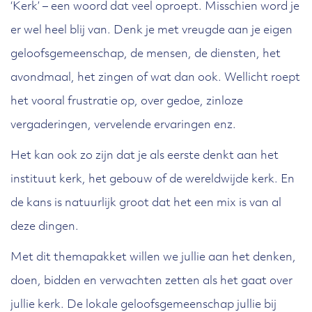
‘Kerk’ – een woord dat veel oproept. Misschien word je
er wel heel blij van. Denk je met vreugde aan je eigen
geloofsgemeenschap, de mensen, de diensten, het
avondmaal, het zingen of wat dan ook. Wellicht roept
het vooral frustratie op, over gedoe, zinloze
vergaderingen, vervelende ervaringen enz.
Het kan ook zo zijn dat je als eerste denkt aan het
instituut kerk, het gebouw of de wereldwijde kerk. En
de kans is natuurlijk groot dat het een mix is van al
deze dingen.
Met dit themapakket willen we jullie aan het denken,
doen, bidden en verwachten zetten als het gaat over
jullie kerk. De lokale geloofsgemeenschap jullie bij