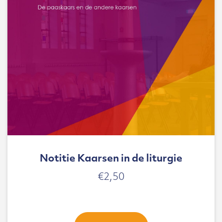
Notitie Kaarsen in de liturgie
€
2,50