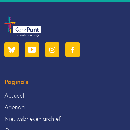
Pagina’s
Actueel
Agenda
Nieuwsbrieven archief