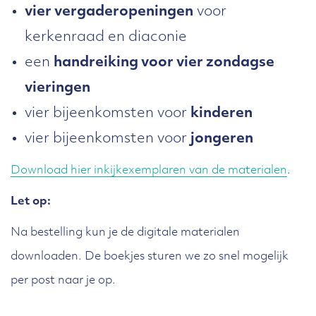
vier vergaderopeningen
voor
kerkenraad en diaconie
een
handreiking voor vier zondagse
vieringen
vier bijeenkomsten voor
kinderen
vier bijeenkomsten voor
jongeren
Download hier inkijkexemplaren van de materialen
.
Let op:
Na bestelling kun je de digitale materialen
downloaden. De boekjes sturen we zo snel mogelijk
per post naar je op.