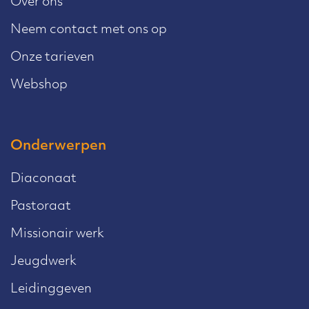
Over ons
Neem contact met ons op
Onze tarieven
Webshop
Onderwerpen
Diaconaat
Pastoraat
Missionair werk
Jeugdwerk
Leidinggeven