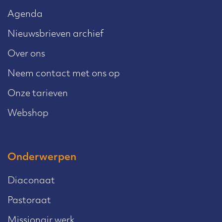
Agenda
Nieuwsbrieven archief
Over ons
Neem contact met ons op
Onze tarieven
Webshop
Onderwerpen
Diaconaat
Pastoraat
Missionair werk