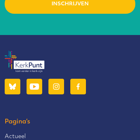
Pagina’s
Actueel