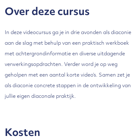
Over deze cursus
In deze videocursus ga je in drie avonden als diaconie
aan de slag met behulp van een praktisch werkboek
met achtergrondinformatie en diverse uitdagende
verwerkingsopdrachten. Verder word je op weg
geholpen met een aantal korte video’s. Samen zet je
als diaconie concrete stappen in de ontwikkeling van
jullie eigen diaconale praktijk.
Kosten