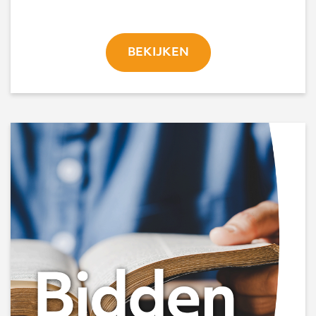
BEKIJKEN