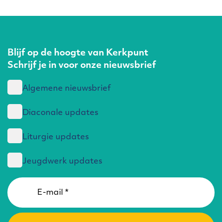
Blijf op de hoogte van Kerkpunt
Schrijf je in voor onze nieuwsbrief
Algemene nieuwsbrief
Diaconale updates
Liturgie updates
Jeugdwerk updates