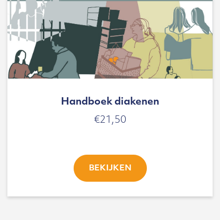
Handboek diakenen
€
21,50
BEKIJKEN