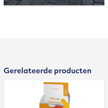
Gerelateerde producten