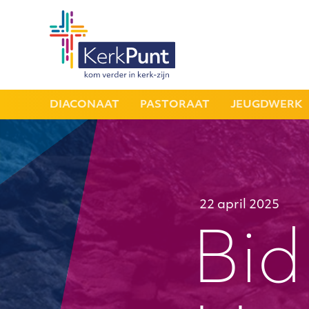
DIACONAAT
PASTORAAT
JEUGDWERK
22 april 2025
Bid