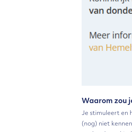
Waarom zou j
Je stimuleert en 
(nog) niet kennen