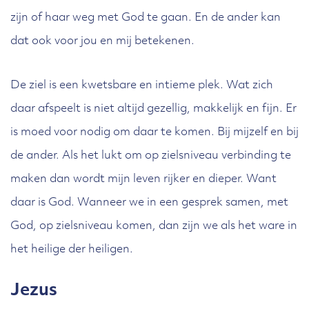
zijn of haar weg met God te gaan. En de ander kan
dat ook voor jou en mij betekenen.
De ziel is een kwetsbare en intieme plek. Wat zich
daar afspeelt is niet altijd gezellig, makkelijk en fijn. Er
is moed voor nodig om daar te komen. Bij mijzelf en bij
de ander. Als het lukt om op zielsniveau verbinding te
maken dan wordt mijn leven rijker en dieper. Want
daar is God. Wanneer we in een gesprek samen, met
God, op zielsniveau komen, dan zijn we als het ware in
het heilige der heiligen.
Jezus