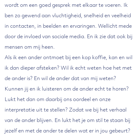
wordt om een goed gesprek met elkaar te voeren. Ik
ben zo gewend aan vluchtigheid, snelheid en veelheid
in contacten, in beelden en ervaringen. Wellicht mede
door de invloed van sociale media. En ik zie dat ook bij
mensen om mij heen.
Als ik een ander ontmoet bij een kop koffie, kan en wil
ik dan dieper afsteken? Wil ik echt weten hoe het met
de ander is? En wil de ander dat van mij weten?
Kunnen jij en ik luisteren om de ander echt te horen?
Lukt het dan om daarbij ons oordeel en onze
interpretatie uit te stellen? Zodat we bij het verhaal
van de ander blijven. En lukt het je om stil te staan bij
jezelf en met de ander te delen wat er in jou gebeurt?