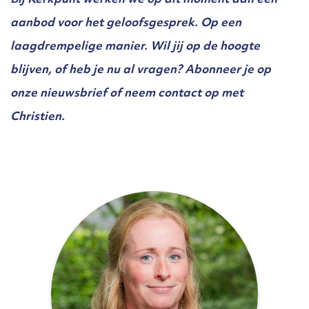
Bij Kerkpunt werken we op dit moment aan een
aanbod voor het geloofsgesprek. Op een
laagdrempelige manier. Wil jij op de hoogte
blijven, of heb je nu al vragen? Abonneer je op
onze nieuwsbrief of neem contact op met
Christien.