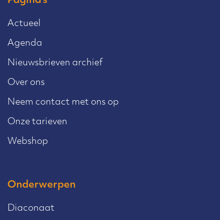
Pagina’s
Actueel
Agenda
Nieuwsbrieven archief
Over ons
Neem contact met ons op
Onze tarieven
Webshop
Onderwerpen
Diaconaat