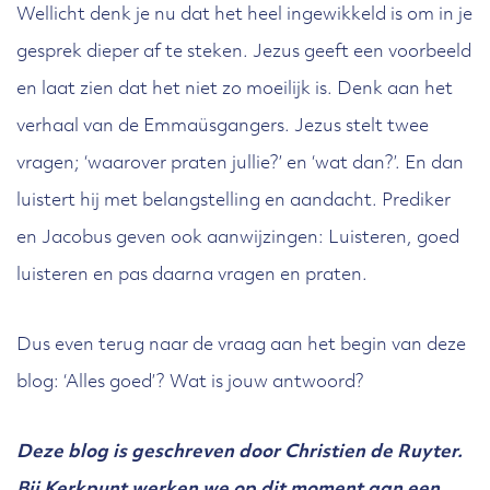
Wellicht denk je nu dat het heel ingewikkeld is om in je
gesprek dieper af te steken. Jezus geeft een voorbeeld
en laat zien dat het niet zo moeilijk is. Denk aan het
verhaal van de Emmaüsgangers. Jezus stelt twee
vragen; ‘waarover praten jullie?’ en ‘wat dan?’. En dan
luistert hij met belangstelling en aandacht. Prediker
en Jacobus geven ook aanwijzingen: Luisteren, goed
luisteren en pas daarna vragen en praten.
Dus even terug naar de vraag aan het begin van deze
blog: ‘Alles goed’? Wat is jouw antwoord?
Deze blog is geschreven door Christien de Ruyter.