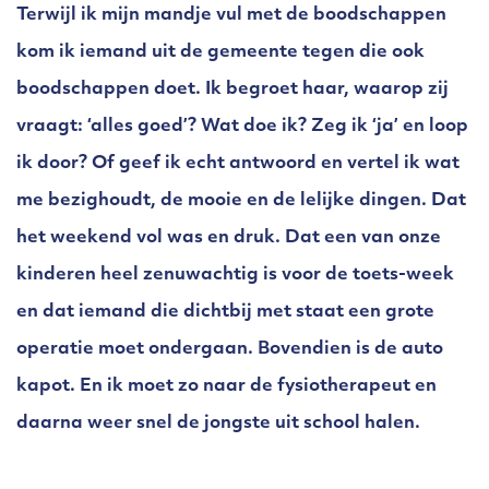
Terwijl ik mijn mandje vul met de boodschappen
kom ik iemand uit de gemeente tegen die ook
boodschappen doet. Ik begroet haar, waarop zij
vraagt: ‘alles goed’? Wat doe ik? Zeg ik ‘ja’ en loop
ik door? Of geef ik echt antwoord en vertel ik wat
me bezighoudt, de mooie en de lelijke dingen. Dat
het weekend vol was en druk. Dat een van onze
kinderen heel zenuwachtig is voor de toets-week
en dat iemand die dichtbij met staat een grote
operatie moet ondergaan. Bovendien is de auto
kapot. En ik moet zo naar de fysiotherapeut en
daarna weer snel de jongste uit school halen.