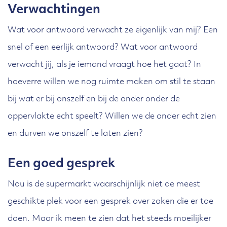
Verwachtingen
Wat voor antwoord verwacht ze eigenlijk van mij? Een
snel of een eerlijk antwoord? Wat voor antwoord
verwacht jij, als je iemand vraagt hoe het gaat? In
hoeverre willen we nog ruimte maken om stil te staan
bij wat er bij onszelf en bij de ander onder de
oppervlakte echt speelt? Willen we de ander echt zien
en durven we onszelf te laten zien?
Een goed gesprek
Nou is de supermarkt waarschijnlijk niet de meest
geschikte plek voor een gesprek over zaken die er toe
doen. Maar ik meen te zien dat het steeds moeilijker