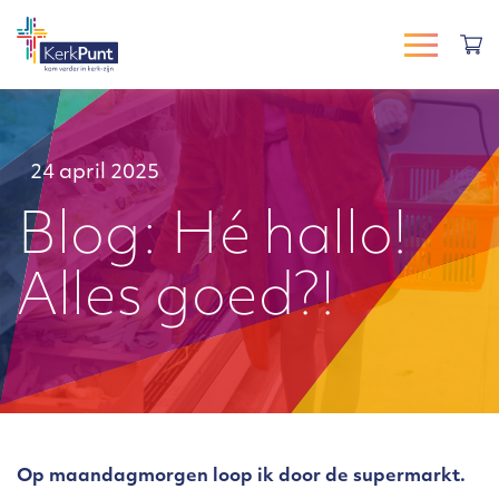
24 april 2025
Blog: Hé hallo!
Alles goed?!
Op maandagmorgen loop ik door de supermarkt.