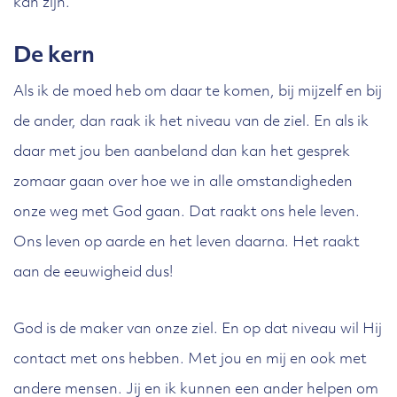
kan zijn.
De kern
Als ik de moed heb om daar te komen, bij mijzelf en bij
de ander, dan raak ik het niveau van de ziel. En als ik
daar met jou ben aanbeland dan kan het gesprek
zomaar gaan over hoe we in alle omstandigheden
onze weg met God gaan. Dat raakt ons hele leven.
Ons leven op aarde en het leven daarna. Het raakt
aan de eeuwigheid dus!
God is de maker van onze ziel. En op dat niveau wil Hij
contact met ons hebben. Met jou en mij en ook met
andere mensen. Jij en ik kunnen een ander helpen om