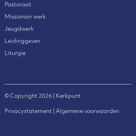
Pastoraat
Missionair werk
Jeugdwerk
Leidinggeven
Liturgie
© Copyright 2026 | Kerkpunt
Privacystatement
|
Algemene voorwaarden