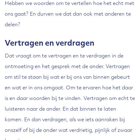
Hebben we woorden om te vertellen hoe het echt met
ons gaat? En durven we dat dan ook met anderen te
delen?
Vertragen en verdragen
Dat vraagt om te vertragen en te verdragen in de
ontmoeting en het gesprek met de ander. Vertragen
om stil te staan bij wat er bij ons van binnen gebeurt
en wat er in ons omgaat. Om te ervaren hoe het daar
is en daar woorden bij te vinden. Vertragen om echt te
luisteren naar de ander. En dat binnen te laten
komen. En dan verdragen, als we iets aanraken bij
onszelf of bij de ander wat verdrietig, pijnlijk of zwaar