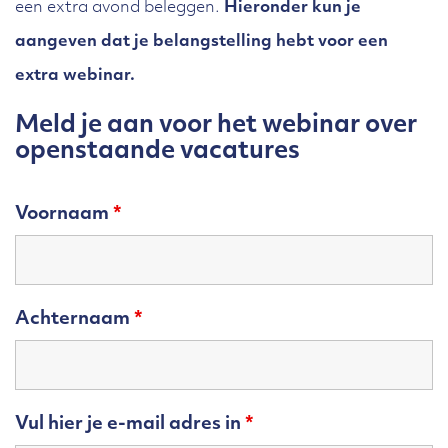
een extra avond beleggen.
Hieronder kun je
aangeven dat je belangstelling hebt voor een
extra webinar.
Meld je aan voor het webinar over
openstaande vacatures
Voornaam
*
Achternaam
*
Vul hier je e-mail adres in
*