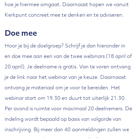
hoe je hiermee omgaat. Daarnaast hopen we vanuit
Kerkpunt concreet mee te denken en te adviseren.
Doe mee
Hoor je bij de doelgroep? Schrijf je dan hieronder in
en doe mee aan een van de twee webinars (18 april of
20 april). Je deelname is gratis. Van te voren ontvang
je de link naar het webinar van je keuze. Daarnaast
ontvang je materiaal om je voor te bereiden. Het
webinar start om 19.30 en duurt tot uiterlijk 21.30.
Per avond is ruimte voor maximaal 20 deelnemers. De
indeling wordt bepaald op basis van volgorde van
inschrijving. Bij meer dan 40 aanmeldingen zullen we