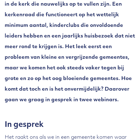
in de kerk die nauwelijks op te vullen zijn. Een
kerkenraad die functioneert op het wettelijk
minimum aantal, kinderclubs die onvoldoende
leiders hebben en een jaarlijks huisbezoek dat niet
meer rond te krijgen is. Het leek eerst een
probleem van kleine en vergrijzende gemeentes,
maar we komen het ook steeds vaker tegen bij
grote en zo op het oog bloeiende gemeentes. Hoe
komt dat toch en is het onvermijdelijk? Daarover
gaan we graag in gesprek in twee webinars.
In gesprek
Het raakt ons als we in een gemeente komen waar