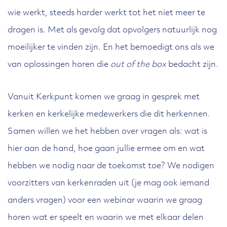
wie werkt, steeds harder werkt tot het niet meer te
dragen is. Met als gevolg dat opvolgers natuurlijk nog
moeilijker te vinden zijn. En het bemoedigt ons als we
van oplossingen horen die
out of the box
bedacht zijn.
Vanuit Kerkpunt komen we graag in gesprek met
kerken en kerkelijke medewerkers die dit herkennen.
Samen willen we het hebben over vragen als: wat is
hier aan de hand, hoe gaan jullie ermee om en wat
hebben we nodig naar de toekomst toe? We nodigen
voorzitters van kerkenraden uit (je mag ook iemand
anders vragen) voor een webinar waarin we graag
horen wat er speelt en waarin we met elkaar delen