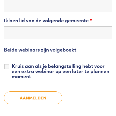
Ik ben lid van de volgende gemeente
*
Beide webinars zijn volgeboekt
Kruis aan als je belangstelling hebt voor
een extra webinar op een later te plannen
moment