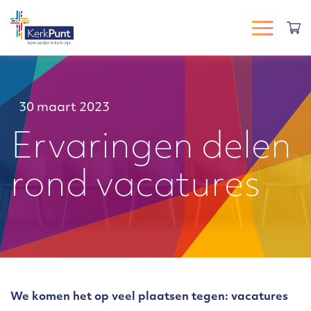
30 maart 2023
Ervaringen delen
rond vacatures
We komen het op veel plaatsen tegen: vacatures