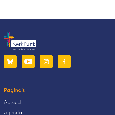
Pagina’s
Actueel
Agenda