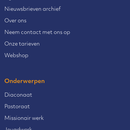
Nieuwsbrieven archief
Over ons
Neem contact met ons op
Onze tarieven
Webshop
Onderwerpen
Diaconaat
Pastoraat
Missionair werk