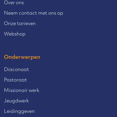
Over ons
Neem contact met ons op
Onze tarieven
Webshop
Onderwerpen
Diaconaat
Pastoraat
Missionair werk
Jeugdwerk
Leidinggeven