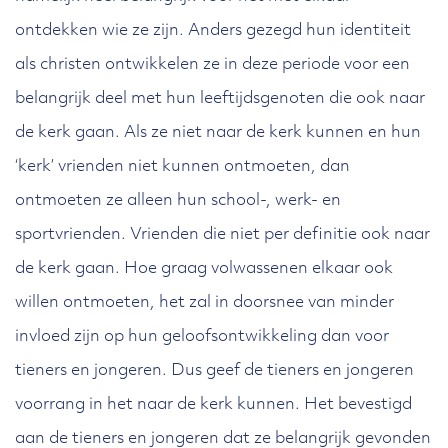
ontdekken wie ze zijn. Anders gezegd hun identiteit
als christen ontwikkelen ze in deze periode voor een
belangrijk deel met hun leeftijdsgenoten die ook naar
de kerk gaan. Als ze niet naar de kerk kunnen en hun
‘kerk’ vrienden niet kunnen ontmoeten, dan
ontmoeten ze alleen hun school-, werk- en
sportvrienden. Vrienden die niet per definitie ook naar
de kerk gaan. Hoe graag volwassenen elkaar ook
willen ontmoeten, het zal in doorsnee van minder
invloed zijn op hun geloofsontwikkeling dan voor
tieners en jongeren. Dus geef de tieners en jongeren
voorrang in het naar de kerk kunnen. Het bevestigd
aan de tieners en jongeren dat ze belangrijk gevonden