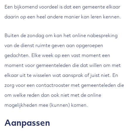
Een bijkomend voordeel is dat een gemeente elkaar
daarin op een heel andere manier kan leren kennen.
Buiten de zondag om kan het online nabespreking
van de dienst ruimte geven aan opgeroepen
gedachten. Elke week op een vast moment een
moment voor gemeenteleden die dat willen om met
elkaar uit te wisselen wat aansprak of juist niet. En
zorg voor een contactrooster met gemeenteleden die
om welke reden dan ook niet met de online
mogelijkheden mee (kunnen) komen.
Aanpassen