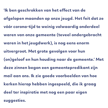
‘Ik ben geschrokken van het effect van de
afgelopen maanden op onze jeugd. Het feit dat ze
vóór corona-tijd te weinig volwaardig onderdeel
waren van onze gemeente (teveel ondergebracht
waren in het jeugdwerk), is nog eens enorm
uitvergroot. Met grote gevolgen voor hun
(on)geloof en hun houding naar de gemeente.’ Met
deze zinnen begon een gemeentepredikant zijn
mail aan ons. Ik zie goede voorbeelden van hoe
kerken hierop hebben ingespeeld, die ik graag
deel ter inspiratie met nog een paar eigen
suggesties.