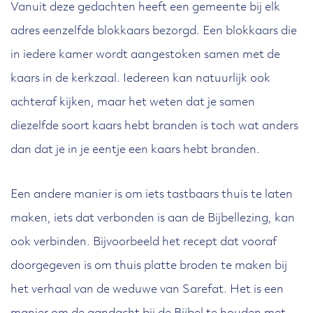
Vanuit deze gedachten heeft een gemeente bij elk
adres eenzelfde blokkaars bezorgd. Een blokkaars die
in iedere kamer wordt aangestoken samen met de
kaars in de kerkzaal. Iedereen kan natuurlijk ook
achteraf kijken, maar het weten dat je samen
diezelfde soort kaars hebt branden is toch wat anders
dan dat je in je eentje een kaars hebt branden.
Een andere manier is om iets tastbaars thuis te laten
maken, iets dat verbonden is aan de Bijbellezing, kan
ook verbinden. Bijvoorbeeld het recept dat vooraf
doorgegeven is om thuis platte broden te maken bij
het verhaal van de weduwe van Sarefat. Het is een