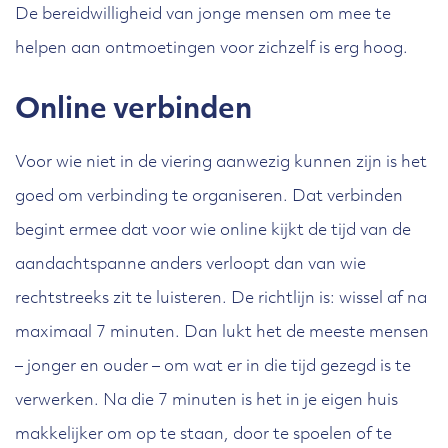
De bereidwilligheid van jonge mensen om mee te
helpen aan ontmoetingen voor zichzelf is erg hoog.
Online verbinden
Voor wie niet in de viering aanwezig kunnen zijn is het
goed om verbinding te organiseren. Dat verbinden
begint ermee dat voor wie online kijkt de tijd van de
aandachtspanne anders verloopt dan van wie
rechtstreeks zit te luisteren. De richtlijn is: wissel af na
maximaal 7 minuten. Dan lukt het de meeste mensen
– jonger en ouder – om wat er in die tijd gezegd is te
verwerken. Na die 7 minuten is het in je eigen huis
makkelijker om op te staan, door te spoelen of te