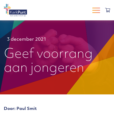
3 december 2021
Geef voorrang
aan jongeren
Door: Paul Smit