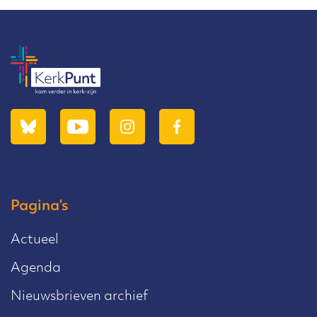
Pagina’s
Actueel
Agenda
Nieuwsbrieven archief