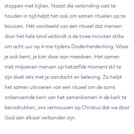
stoppen met kijken. Naast die verbinding vast te
houden in tijd helpt het ook om samen rituelen op te
bouwen. Hét voorbeeld van een ritueel dat mensen
door het hele land verbindt is de twee minuten stilte
om acht uur op 4 mei tijdens Dodenherdenking. Waar
je ook bent, je kan daar aan meedoen. Het samen
met miljoenen mensen op hetzelfde moment stil te
zijn doet iets met je aandacht en beleving. Zo helpt
het samen uitvoeren van een ritueel om de soms
onbenoemde kern van het samenkomen in de kerk te
benadrukken; ons vertrouwen op Christus dat we door
God aan elkaar verbonden zijn.