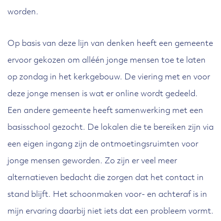
worden.
Op basis van deze lijn van denken heeft een gemeente
ervoor gekozen om alléén jonge mensen toe te laten
op zondag in het kerkgebouw. De viering met en voor
deze jonge mensen is wat er online wordt gedeeld.
Een andere gemeente heeft samenwerking met een
basisschool gezocht. De lokalen die te bereiken zijn via
een eigen ingang zijn de ontmoetingsruimten voor
jonge mensen geworden. Zo zijn er veel meer
alternatieven bedacht die zorgen dat het contact in
stand blijft. Het schoonmaken voor- en achteraf is in
mijn ervaring daarbij niet iets dat een probleem vormt.