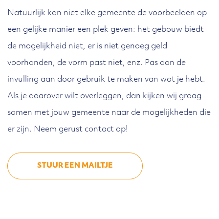
Natuurlijk kan niet elke gemeente de voorbeelden op
een gelijke manier een plek geven: het gebouw biedt
de mogelijkheid niet, er is niet genoeg geld
voorhanden, de vorm past niet, enz. Pas dan de
invulling aan door gebruik te maken van wat je hebt.
Als je daarover wilt overleggen, dan kijken wij graag
samen met jouw gemeente naar de mogelijkheden die
er zijn. Neem gerust contact op!
STUUR EEN MAILTJE