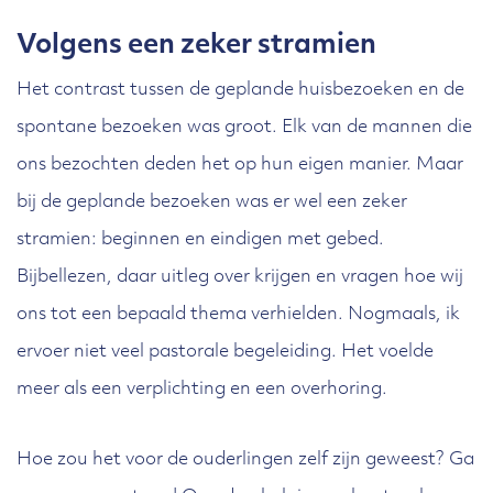
Volgens een zeker stramien
Het contrast tussen de geplande huisbezoeken en de
spontane bezoeken was groot. Elk van de mannen die
ons bezochten deden het op hun eigen manier. Maar
bij de geplande bezoeken was er wel een zeker
stramien: beginnen en eindigen met gebed.
Bijbellezen, daar uitleg over krijgen en vragen hoe wij
ons tot een bepaald thema verhielden. Nogmaals, ik
ervoer niet veel pastorale begeleiding. Het voelde
meer als een verplichting en een overhoring.
Hoe zou het voor de ouderlingen zelf zijn geweest? Ga