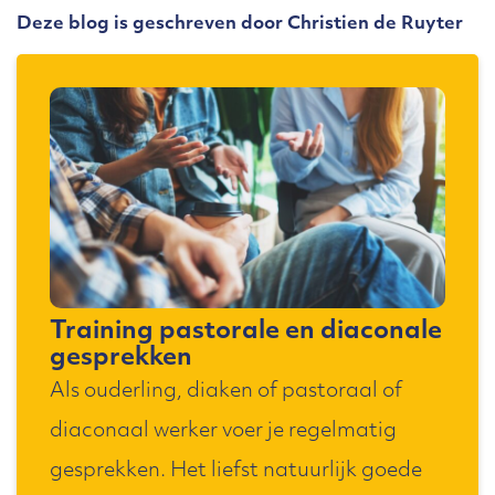
Deze blog is geschreven door Christien de Ruyter
Training pastorale en diaconale
gesprekken
Als ouderling, diaken of pastoraal of
diaconaal werker voer je regelmatig
gesprekken. Het liefst natuurlijk goede