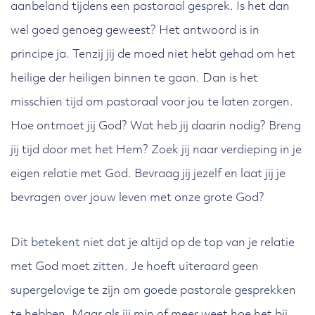
aanbeland tijdens een pastoraal gesprek. Is het dan
wel goed genoeg geweest? Het antwoord is in
principe ja. Tenzij jij de moed niet hebt gehad om het
heilige der heiligen binnen te gaan. Dan is het
misschien tijd om pastoraal voor jou te laten zorgen.
Hoe ontmoet jij God? Wat heb jij daarin nodig? Breng
jij tijd door met het Hem? Zoek jij naar verdieping in je
eigen relatie met God. Bevraag jij jezelf en laat jij je
bevragen over jouw leven met onze grote God?
Dit betekent niet dat je altijd op de top van je relatie
met God moet zitten. Je hoeft uiteraard geen
supergelovige te zijn om goede pastorale gesprekken