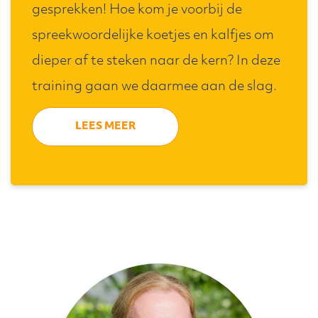
gesprekken! Hoe kom je voorbij de
spreekwoordelijke koetjes en kalfjes om
dieper af te steken naar de kern? In deze
training gaan we daarmee aan de slag.
LEES MEER