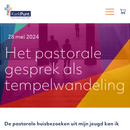
28 mei 2024
Het pastorale
gesprek als
tempelwandeling
De pastorale huisbezoeken uit mijn jeugd kan ik