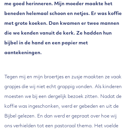
me goed herinneren. Mijn moeder maakte het
beneden helemaal schoon en netjes. Er was koffie
met grote koeken. Dan kwamen er twee mannen
die we kenden vanuit de kerk. Ze hadden hun
bijbel in de hand en een papier met
aantekeningen.
Tegen mij en mijn broertjes en zusje maakten ze vaak
grapjes die wij niet echt grappig vonden. Als kinderen
moesten we bij een dergelijk bezoek zitten. Nadat de
koffie was ingeschonken, werd er gebeden en uit de
Bijbel gelezen. En dan werd er gepraat over hoe wij
ons verhielden tot een pastoraal thema. Het voelde