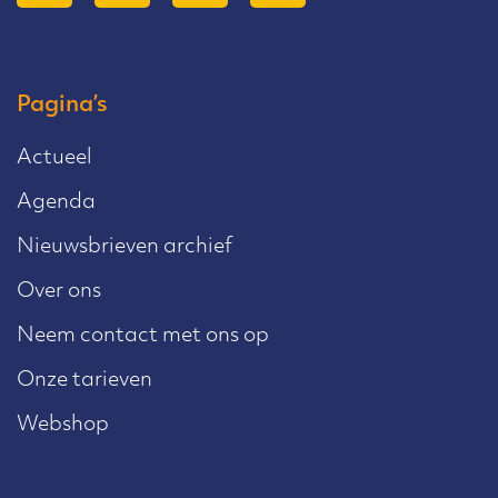
Pagina’s
Actueel
Agenda
Nieuwsbrieven archief
Over ons
Neem contact met ons op
Onze tarieven
Webshop