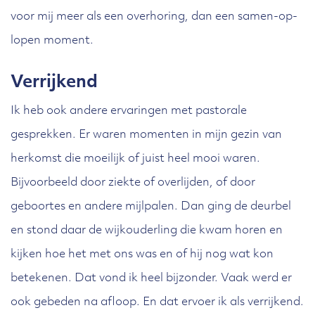
voor mij meer als een overhoring, dan een samen-op-
lopen moment.
Verrijkend
Ik heb ook andere ervaringen met pastorale
gesprekken. Er waren momenten in mijn gezin van
herkomst die moeilijk of juist heel mooi waren.
Bijvoorbeeld door ziekte of overlijden, of door
geboortes en andere mijlpalen. Dan ging de deurbel
en stond daar de wijkouderling die kwam horen en
kijken hoe het met ons was en of hij nog wat kon
betekenen. Dat vond ik heel bijzonder. Vaak werd er
ook gebeden na afloop. En dat ervoer ik als verrijkend.