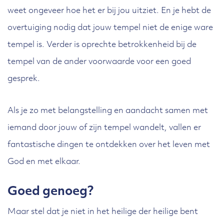
weet ongeveer hoe het er bij jou uitziet. En je hebt de
overtuiging nodig dat jouw tempel niet de enige ware
tempel is. Verder is oprechte betrokkenheid bij de
tempel van de ander voorwaarde voor een goed
gesprek.
Als je zo met belangstelling en aandacht samen met
iemand door jouw of zijn tempel wandelt, vallen er
fantastische dingen te ontdekken over het leven met
God en met elkaar.
Goed genoeg?
Maar stel dat je niet in het heilige der heilige bent