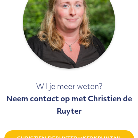
Wil je meer weten?
Neem contact op met Christien de
Ruyter