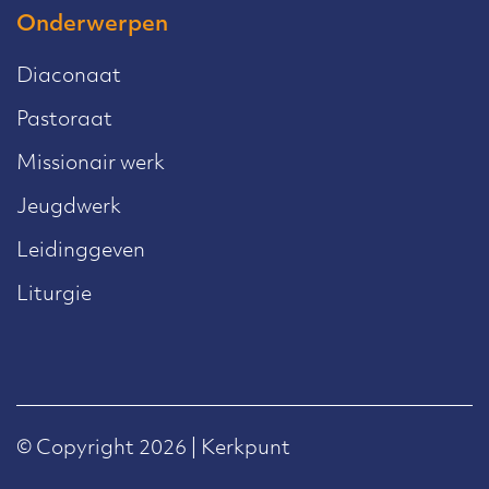
Onderwerpen
Diaconaat
Pastoraat
Missionair werk
Jeugdwerk
Leidinggeven
Liturgie
© Copyright 2026 | Kerkpunt