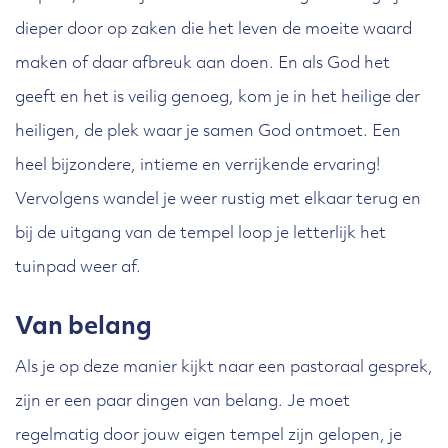
dieper door op zaken die het leven de moeite waard
maken of daar afbreuk aan doen. En als God het
geeft en het is veilig genoeg, kom je in het heilige der
heiligen, de plek waar je samen God ontmoet. Een
heel bijzondere, intieme en verrijkende ervaring!
Vervolgens wandel je weer rustig met elkaar terug en
bij de uitgang van de tempel loop je letterlijk het
tuinpad weer af.
Van belang
Als je op deze manier kijkt naar een pastoraal gesprek,
zijn er een paar dingen van belang. Je moet
regelmatig door jouw eigen tempel zijn gelopen, je