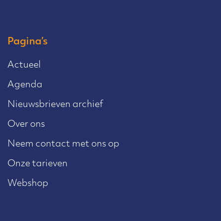
Pagina’s
Actueel
Agenda
Nieuwsbrieven archief
Over ons
Neem contact met ons op
Onze tarieven
Webshop