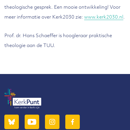
theologische gesprek. Een mooie ontwikkeling! Voor
meer informatie over Kerk2030 zie:
www.kerk2030.nl
.
Prof. dr. Hans Schaeffer is hoogleraar praktische
theologie aan de TUU.