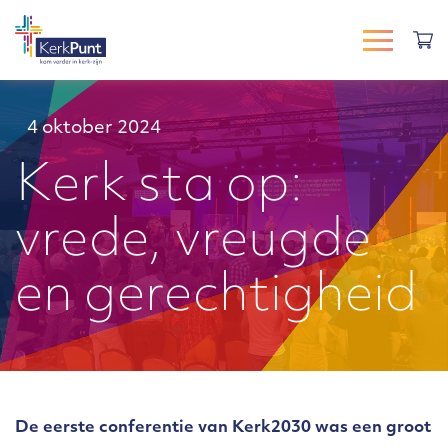
4 oktober 2024
Kerk sta op:
vrede, vreugde
en gerechtigheid
De eerste conferentie van Kerk2030 was een groot