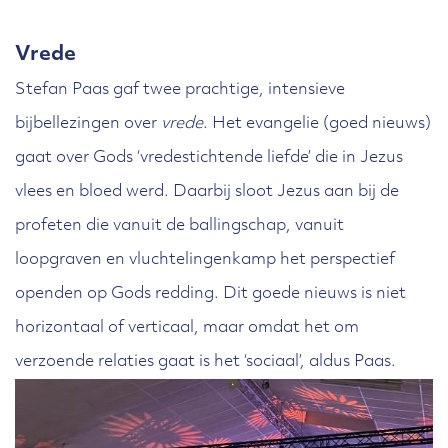
Vrede
Stefan Paas gaf twee prachtige, intensieve
bijbellezingen over
vrede
. Het evangelie (goed nieuws)
gaat over Gods ‘vredestichtende liefde’ die in Jezus
vlees en bloed werd. Daarbij sloot Jezus aan bij de
profeten die vanuit de ballingschap, vanuit
loopgraven en vluchtelingenkamp het perspectief
openden op Gods redding. Dit goede nieuws is niet
horizontaal of verticaal, maar omdat het om
verzoende relaties gaat is het ‘sociaal’, aldus Paas.