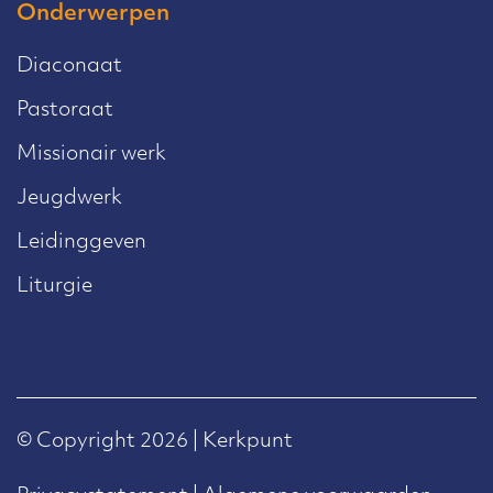
Onderwerpen
Diaconaat
Pastoraat
Missionair werk
Jeugdwerk
Leidinggeven
Liturgie
© Copyright 2026 | Kerkpunt