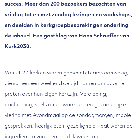
succes. Meer dan 200 bezoekers bezochten van
vrijdag tot en met zondag lezingen en workshops,
en deelden in kerkgroepbesprekingen onderling
de inhoud. Een gastblog van Hans Schaeffer van
Kerk2030.
Vanuit 27 kerken waren gemeenteteams aanwezig,
die samen een weekend de tijd namen om door te
praten over hun eigen kerkzijn. Verdieping,
aanbidding, veel zon en warmte, een gezamenlijke
viering met Avondmaal op de zondagmorgen, mooie
gesprekken, heerlijk eten, gezelligheid – dat waren de
ingrediënten voor een heerlijk weekend.