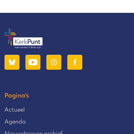
Pagina’s
Actueel
Agenda