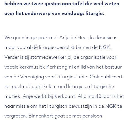
hebben we twee gasten aan tafel die veel weten
over het onderwerp van vandaag: liturgie.
We gaan in gesprek met Anje de Heer, kerkmusicus
maar vooral dé liturgiespecialist binnen de NGK.
Verder is zij stafmedewerker bij de organisatie voor
vocale kerkmuziek Kerkzang.nl en lid van het bestuur
van de Vereniging voor Liturgiestudie. Ook publiceert
ze regelmatig artikelen rond liturgie en liturgische
muziek. Anje werkt bij Kerkpunt. Al bijna 40 jaar is het
haar missie om het liturgisch bewustzijn in de NGK te
vergroten. Binnenkort gaat ze met pensioen.