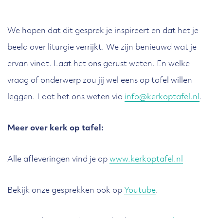
We hopen dat dit gesprek je inspireert en dat het je
beeld over liturgie verrijkt. We zijn benieuwd wat je
ervan vindt. Laat het ons gerust weten. En welke
vraag of onderwerp zou jij wel eens op tafel willen
leggen. Laat het ons weten via
info@kerkoptafel.nl
.
Meer over kerk op tafel:
Alle afleveringen vind je op
www.kerkoptafel.nl
Bekijk onze gesprekken ook op
Youtube
.