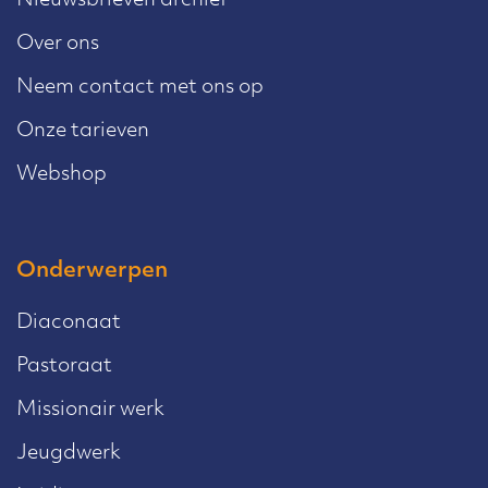
Nieuwsbrieven archief
Over ons
Neem contact met ons op
Onze tarieven
Webshop
Onderwerpen
Diaconaat
Pastoraat
Missionair werk
Jeugdwerk