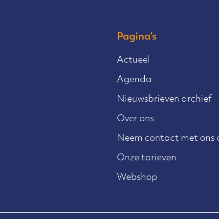
Pagina’s
Actueel
Agenda
Nieuwsbrieven archief
Over ons
Neem contact met ons 
Onze tarieven
Webshop