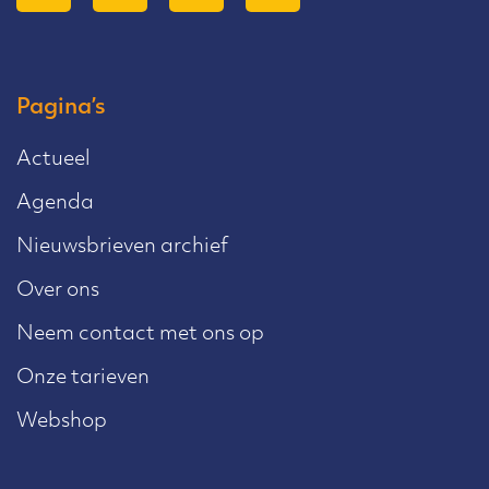
Pagina’s
Actueel
Agenda
Nieuwsbrieven archief
Over ons
Neem contact met ons op
Onze tarieven
Webshop