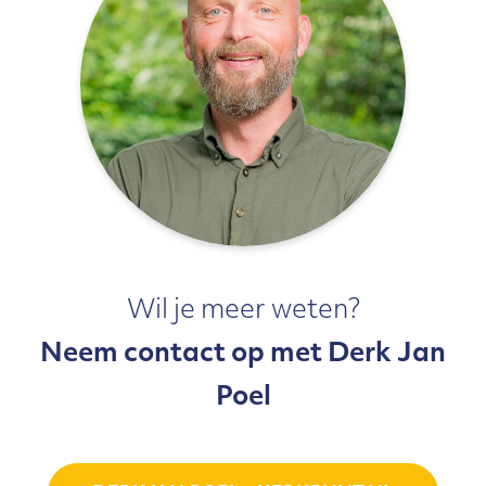
Wil je meer weten?
Neem contact op met Derk Jan
Poel