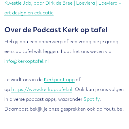
Kwestie Job, door Dirk de Bree | Loeviera | Loeviera –
art design en educatie
Over de Podcast Kerk op tafel
Heb jij nou een onderwerp of een vraag die je graag
eens op tafel wilt leggen. Laat het ons weten via
info@kerkoptafel.nl
Je vindt ons in de
Kerkpunt app
of
op
https://www.kerkoptafel.nl
. Ook kun je ons volgen
in diverse podcast apps, waaronder
Spotify
.
Daarnaast bekijk je onze gesprekken ook op Youtube .