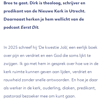
Bree te gast. Dirk is theoloog, schrijver en
predikant van de Nieuwe Kerk in Utrecht.
Daarnaast herken je hem wellicht van de
podcast
Eerst Dit
.
In 2025 schreef hij ‘De kwestie Job’, een eerlijk boek
over pijn en verdriet en een God die soms lijkt te
zwijgen. Ik ga met hem in gesprek over hoe we in de
kerk ruimte kunnen geven aan lijden, verdriet en
rauwheid zonder snelle antwoorden. En hoe je daar
als werker in de kerk, ouderling, diaken, predikant,
pastoraal bezoeker mee om kunt gaan.