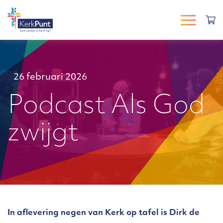
26 februari 2026
Podcast Als God
zwijgt
In aflevering negen van Kerk op tafel is Dirk de