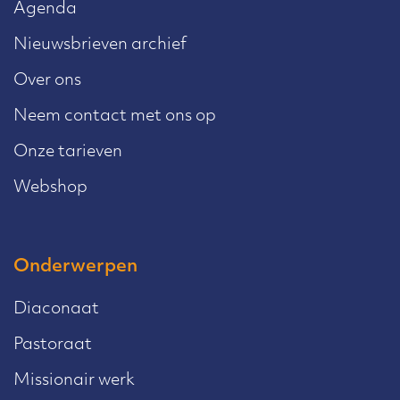
Agenda
Nieuwsbrieven archief
Over ons
Neem contact met ons op
Onze tarieven
Webshop
Onderwerpen
Diaconaat
Pastoraat
Missionair werk