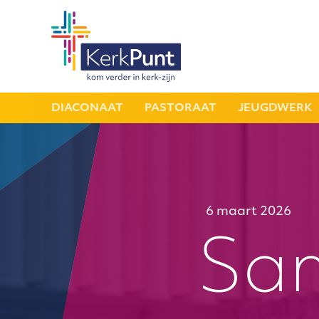
DIACONAAT
PASTORAAT
JEUGDWERK
6 maart 2026
Sa