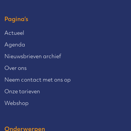
Pagina’s
Actueel
Agenda
Nieuwsbrieven archief
Over ons
Neem contact met ons op
Onze tarieven
Webshop
Onderwerpen