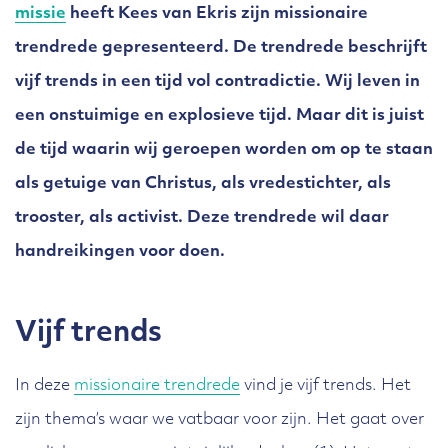
missie
heeft Kees van Ekris zijn missionaire
trendrede gepresenteerd. De trendrede beschrijft
vijf trends in een tijd vol contradictie. Wij leven in
een onstuimige en explosieve tijd. Maar dit is juist
de tijd waarin wij geroepen worden om op te staan
als getuige van Christus, als vredestichter, als
trooster, als activist. Deze trendrede wil daar
handreikingen voor doen.
Vijf trends
In deze
missionaire trendrede
vind je vijf trends. Het
zijn thema’s waar we vatbaar voor zijn. Het gaat over