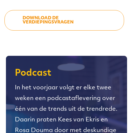
DOWNLOAD DE
VERDIEPINGSVRAGEN
Podcast
In het voorjaar volgt er elke twee
weken een podcastaflevering over
één van de trends uit de trendrede.
Daarin praten Kees van Ekris en
Rosa Douma door met deskundige