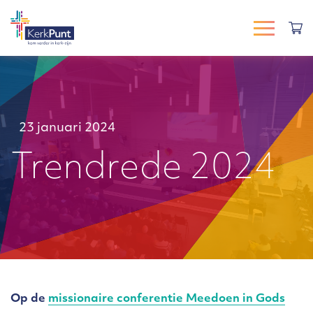
23 januari 2024
Trendrede 2024
Op de
missionaire conferentie Meedoen in Gods