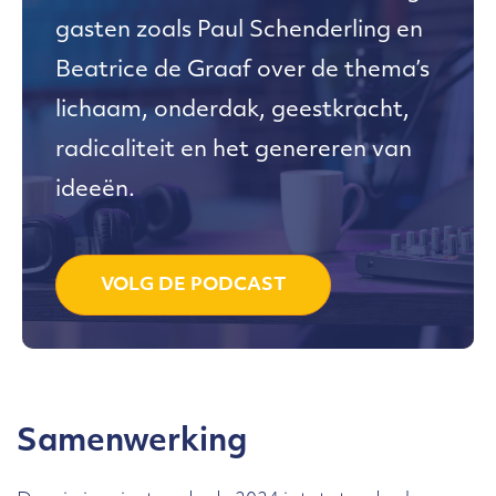
gasten zoals Paul Schenderling en
Beatrice de Graaf over de thema’s
lichaam, onderdak, geestkracht,
radicaliteit en het genereren van
ideeën.
VOLG DE PODCAST
Samenwerking