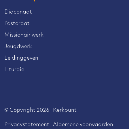
Diaconaat
Pastoraat
Missionair werk
Jeugdwerk
Leidinggeven
Liturgie
© Copyright 2026 | Kerkpunt
Privacystatement
|
Algemene voorwaarden