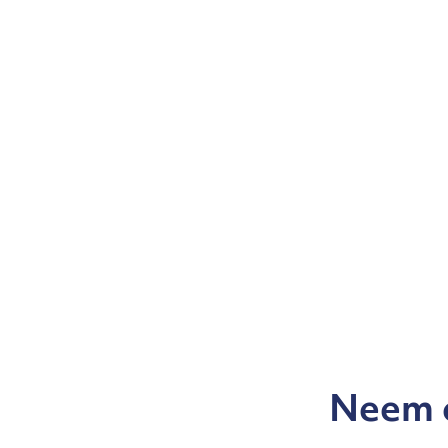
Neem c