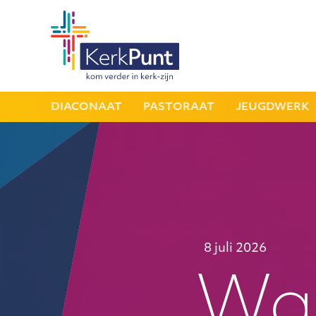
DIACONAAT
PASTORAAT
JEUGDWERK
8 juli 2026
Waa