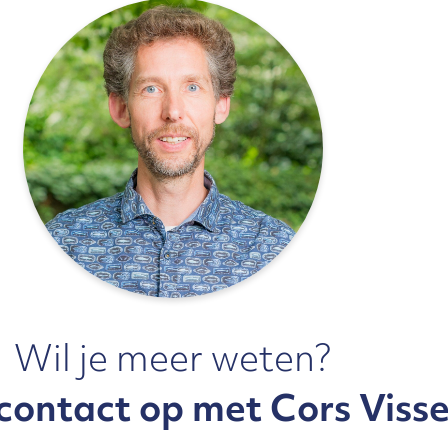
Wil je meer weten?
ontact op met Cors Visse