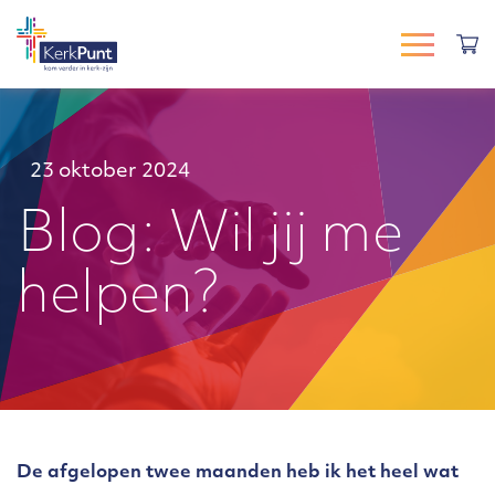
23 oktober 2024
Blog: Wil jij me
helpen?
De afgelopen twee maanden heb ik het heel wat