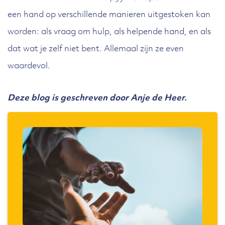
een hand op verschillende manieren uitgestoken kan
worden: als vraag om hulp, als helpende hand, en als
dat wat je zelf niet bent. Allemaal zijn ze even
waardevol.
Deze blog is geschreven door Anje de Heer.