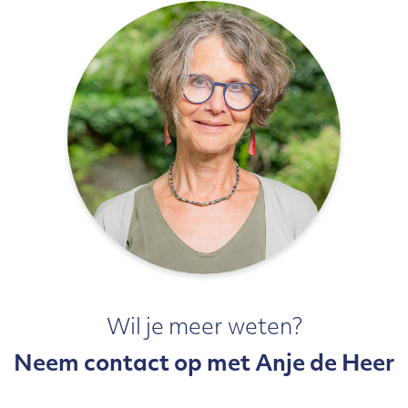
Wil je meer weten?
Neem contact op met Anje de Heer