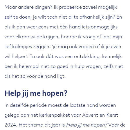
Maar andere dingen? Ik probeerde zoveel mogelijk
zelf te doen, je wilt toch niet al te afhankelijk zijn? En
als ik dan weer eens met één hand iets onmogelijks
voor elkaar wilde krijgen, hoorde ik vroeg of laat mijn
lief kalmpjes zeggen: ‘je mag ook vragen of ik je even
wil helpen’. En ook dát was een ontdekking: kennelijk
ben ik helemaal niet zo goed in hulp vragen, zelfs niet
als het zo voor de hand ligt.
Help jij me hopen?
In dezelfde periode moest de laatste hand worden
gelegd aan het kerkenpakket voor Advent en Kerst
2024. Het thema dit jaar is
Help jij me hopen?
Voor de