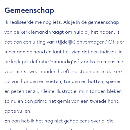
Gemeenschap
Ik realiseerde me nog iets. Als je in de gemeenschap
van de kerk iemand vraagt om hulp bij het hopen, is
dat dan een uiting van (tijdelijk) onvermogen? Of is er
meer aan de hand en laat het zien dat een individu in
de kerk per definitie ‘onhandig’ is? Zoals een mens niet
voor niets twee handen heeft, zo staan ons in de kerk
tal van handen en voeten, tanden en botten, spieren
en pezen ter zij. Kleine illustratie: mijn tanden bleken
zo nu en dan prima het gemis van een tweede hand
op te vullen.
En dan heb ik het nog niet gehad eens over al die