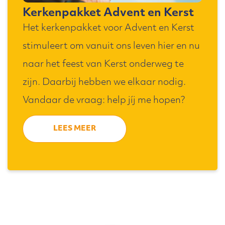
Kerkenpakket Advent en Kerst
Het kerkenpakket voor Advent en Kerst
stimuleert om vanuit ons leven hier en nu
naar het feest van Kerst onderweg te
zijn. Daarbij hebben we elkaar nodig.
Vandaar de vraag: help jíj me hopen?
LEES MEER