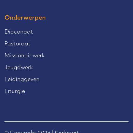
Onderwerpen
Diaconaat
Pastoraat
Missionair werk
Jeugdwerk
Leidinggeven
Liturgie