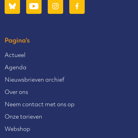
Pagina’s
Actueel
Agenda
Nieuwsbrieven archief
Over ons
Neem contact met ons op
Onze tarieven
Webshop