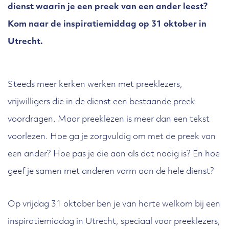
dienst waarin je een preek van een ander leest?
Kom naar de inspiratiemiddag op 31 oktober in
Utrecht.
Steeds meer kerken werken met preeklezers,
vrijwilligers die in de dienst een bestaande preek
voordragen. Maar preeklezen is meer dan een tekst
voorlezen. Hoe ga je zorgvuldig om met de preek van
een ander? Hoe pas je die aan als dat nodig is? En hoe
geef je samen met anderen vorm aan de hele dienst?
Op vrijdag 31 oktober ben je van harte welkom bij een
inspiratiemiddag in Utrecht, speciaal voor preeklezers,