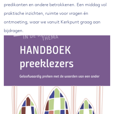
predikanten en andere betrokkenen. Een middag vol
praktische inzichten, ruimte voor vragen én
ontmoeting, waar we vanuit Kerkpunt graag aan
bijdragen.