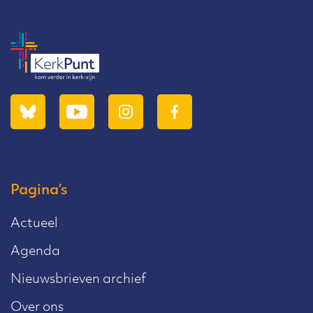
Pagina’s
Actueel
Agenda
Nieuwsbrieven archief
Over ons