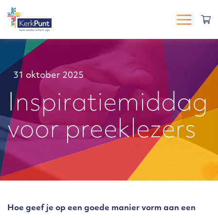
31 oktober 2025
Inspiratiemiddag
voor preeklezers
Hoe geef je op een goede manier vorm aan een