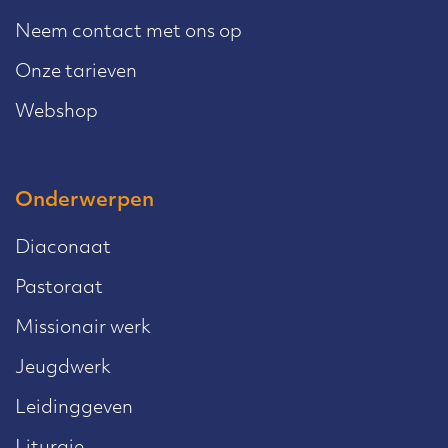
Neem contact met ons op
Onze tarieven
Webshop
Onderwerpen
Diaconaat
Pastoraat
Missionair werk
Jeugdwerk
Leidinggeven