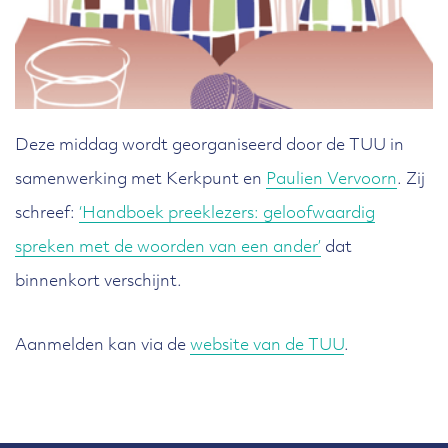
Deze middag wordt georganiseerd door de TUU in
samenwerking met Kerkpunt en
Paulien Vervoorn
. Zij
schreef:
‘Handboek preeklezers: geloofwaardig
spreken met de woorden van een ander’
dat
binnenkort verschijnt.
Aanmelden kan via de
website van de TUU
.