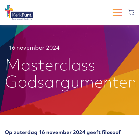
16 november 2024
Masterclass
Godsargumenten
Op zaterdag 16 november 2024 geeft filosoof