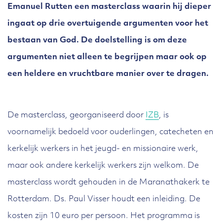
Emanuel Rutten een masterclass waarin hij dieper
ingaat op drie overtuigende argumenten voor het
bestaan van God. De doelstelling is om deze
argumenten niet alleen te begrijpen maar ook op
een heldere en vruchtbare manier over te dragen.
De masterclass, georganiseerd door
IZB
, is
voornamelijk bedoeld voor ouderlingen, catecheten en
kerkelijk werkers in het jeugd- en missionaire werk,
maar ook andere kerkelijk werkers zijn welkom. De
masterclass wordt gehouden in de Maranathakerk te
Rotterdam. Ds. Paul Visser houdt een inleiding. De
kosten zijn 10 euro per persoon. Het programma is