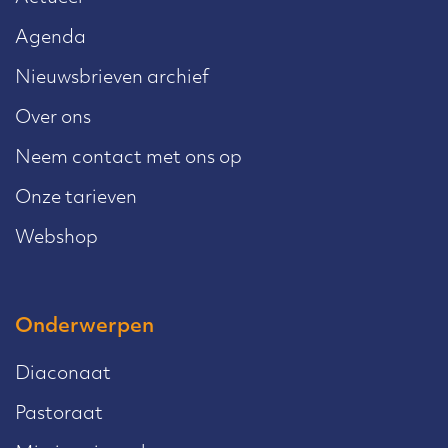
Agenda
Nieuwsbrieven archief
Over ons
Neem contact met ons op
Onze tarieven
Webshop
Onderwerpen
Diaconaat
Pastoraat