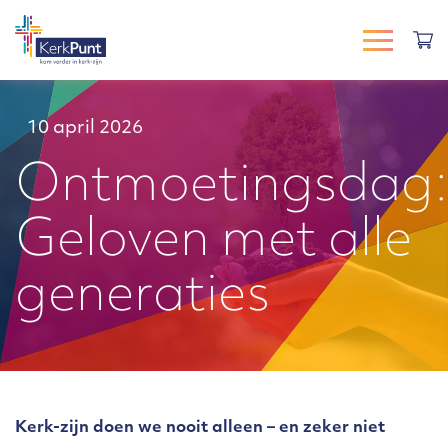
10 april 2026
Ontmoetingsdag
Geloven met alle
generaties
Kerk-zijn doen we nooit alleen – en zeker niet