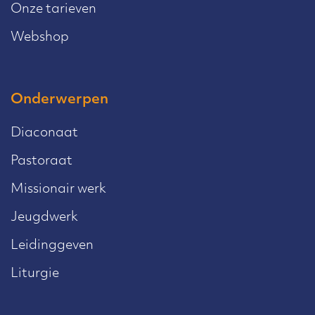
Onze tarieven
Webshop
Onderwerpen
Diaconaat
Pastoraat
Missionair werk
Jeugdwerk
Leidinggeven
Liturgie