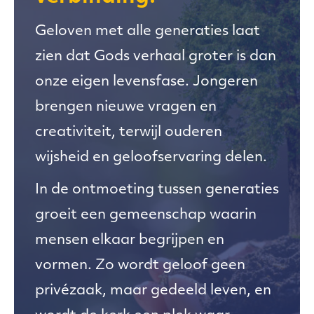
Geloven met alle generaties laat
zien dat Gods verhaal groter is dan
onze eigen levensfase. Jongeren
brengen nieuwe vragen en
creativiteit, terwijl ouderen
wijsheid en geloofservaring delen.
In de ontmoeting tussen generaties
groeit een gemeenschap waarin
mensen elkaar begrijpen en
vormen. Zo wordt geloof geen
privézaak, maar gedeeld leven, en