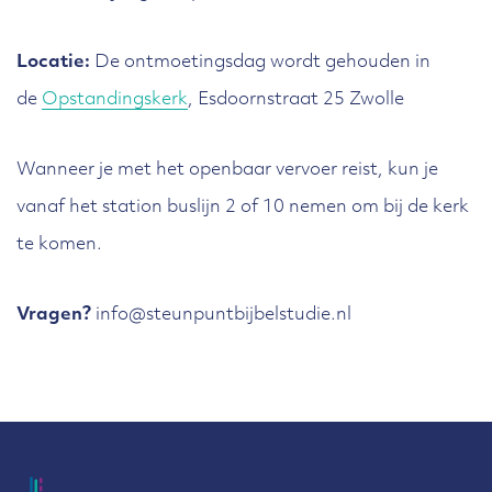
Locatie:
De ontmoetingsdag wordt gehouden in
de
Opstandingskerk
, Esdoornstraat 25 Zwolle
Wanneer je met het openbaar vervoer reist, kun je
vanaf het station buslijn 2 of 10 nemen om bij de kerk
te komen.
Vragen?
info@steunpuntbijbelstudie.nl