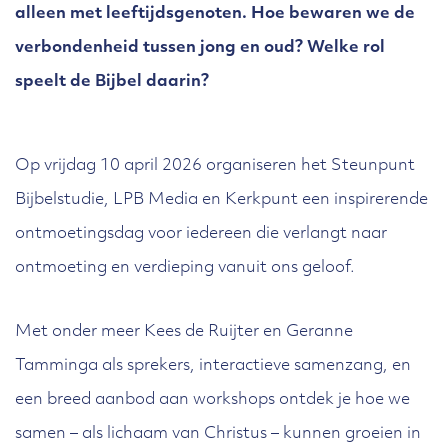
alleen met leeftijdsgenoten. Hoe bewaren we de
verbondenheid tussen jong en oud? Welke rol
speelt de Bijbel daarin?
Op vrijdag 10 april 2026 organiseren het Steunpunt
Bijbelstudie, LPB Media en Kerkpunt een inspirerende
ontmoetingsdag voor iedereen die verlangt naar
ontmoeting en verdieping vanuit ons geloof.
Met onder meer Kees de Ruijter en Geranne
Tamminga als sprekers, interactieve samenzang, en
een breed aanbod aan workshops ontdek je hoe we
samen – als lichaam van Christus – kunnen groeien in