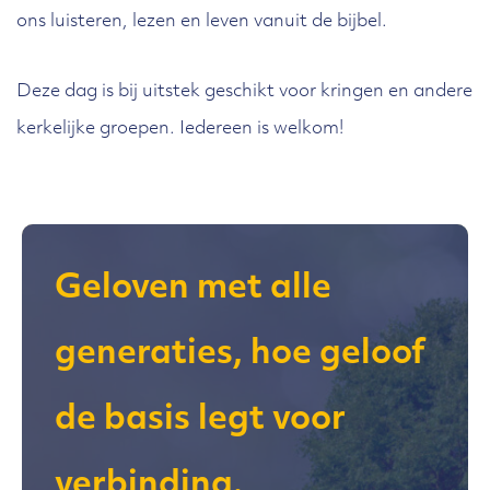
ons luisteren, lezen en leven vanuit de bijbel.
Deze dag is bij uitstek geschikt voor kringen en andere
kerkelijke groepen. Iedereen is welkom!
Geloven met alle
generaties, hoe geloof
de basis legt voor
verbinding.