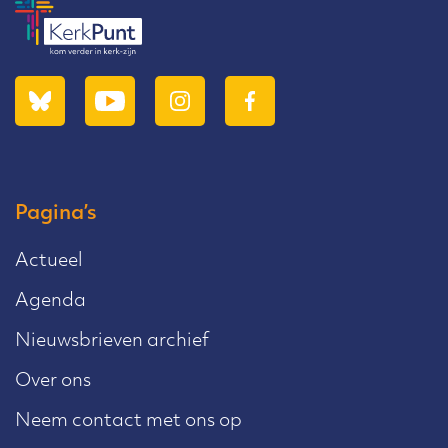
Pagina’s
Actueel
Agenda
Nieuwsbrieven archief
Over ons
Neem contact met ons op