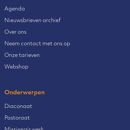
Agenda
Nieuwsbrieven archief
Over ons
Neem contact met ons op
Onze tarieven
Webshop
Onderwerpen
Diaconaat
Pastoraat
Missionair werk