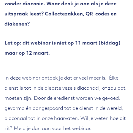
zonder diaconie. Waar denk je aan als je deze
uitspraak leest? Collectezakken, QR-codes en
diakenen?
Let op: dit webinar is niet op 11 maart (biddag)
maar op 12 maart.
In deze webinar ontdek je dat er veel meer is. Élke
dienst is tot in de diepste vezels diaconaal, of zou dat
moeten zijn. Door de eredienst worden we gevoed,
gevormd én aangespoord tot de dienst in de wereld,
diaconaal tot in onze haarvaten. Wil je weten hoe dit
zit? Meld je dan aan voor het webinar.