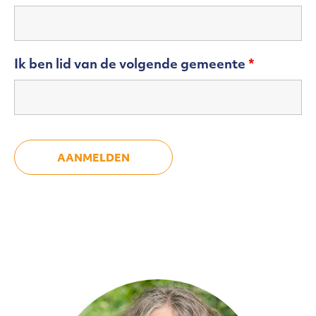
Ik ben lid van de volgende gemeente
*