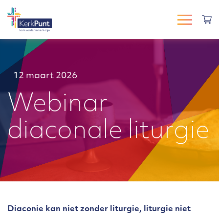
12 maart 2026
Webinar
diaconale liturgie
Diaconie kan niet zonder liturgie, liturgie niet