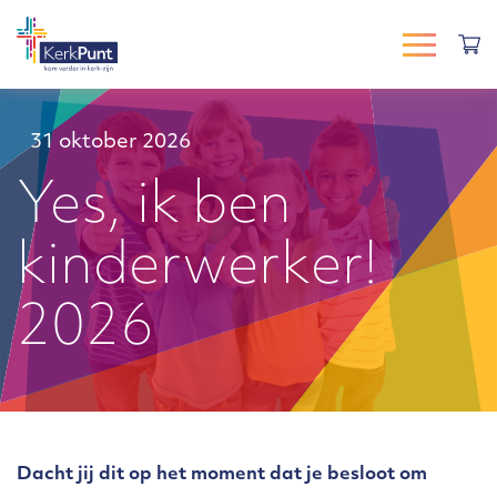
31 oktober 2026
Yes, ik ben
kinderwerker!
2026
Dacht jij dit op het moment dat je besloot om