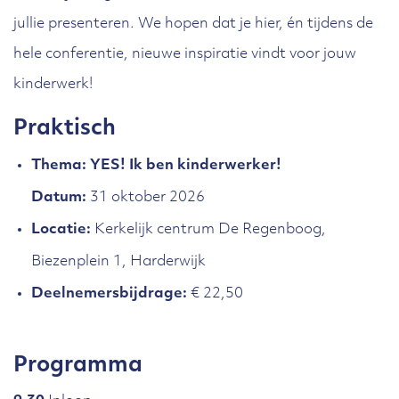
jullie presenteren. We hopen dat je hier, én tijdens de
hele conferentie, nieuwe inspiratie vindt voor jouw
kinderwerk!
Praktisch
Thema: YES! Ik ben kinderwerker!
Datum:
31 oktober 2026
Locatie:
Kerkelijk centrum De Regenboog,
Biezenplein 1, Harderwijk
Deelnemersbijdrage:
€ 22,50
Programma