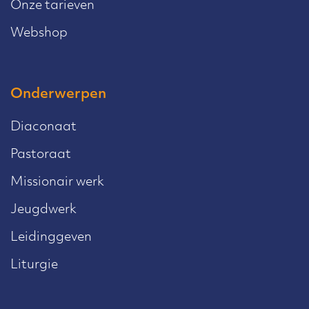
Onze tarieven
Webshop
Onderwerpen
Diaconaat
Pastoraat
Missionair werk
Jeugdwerk
Leidinggeven
Liturgie