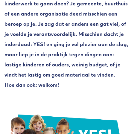
kinderwerk te gaan doen? Je gemeente, buurthuis
of een andere organisatie deed misschien een
beroep op je. Je zag dat er anders een gat viel, of
je voelde je verantwoordelijk. Misschien dacht je
inderdaad: YES! en ging je vol plezier aan de slag,
maar liep je in de praktijk tegen dingen aan:
lastige kinderen of ouders, weinig budget, of je
vindt het lastig om goed materiaal te vinden.
Hoe dan ook: welkom!