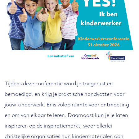
Tijdens deze conferentie word je toegerust en
bemoedigd, en krijg je praktische handvatten voor
jouw kinderwerk. Er is volop ruimte voor ontmoeting
en om van elkaar te leren. Daarnaast kun je je laten
inspireren op de inspiratiemarkt, waar allerlei
christelijke organisaties hun kindermaterialen aan