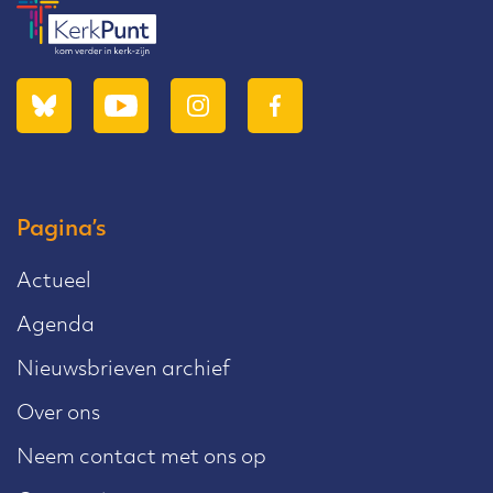
Pagina’s
Actueel
Agenda
Nieuwsbrieven archief
Over ons
Neem contact met ons op