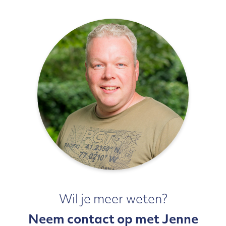
Wil je meer weten?
Neem contact op met Jenne