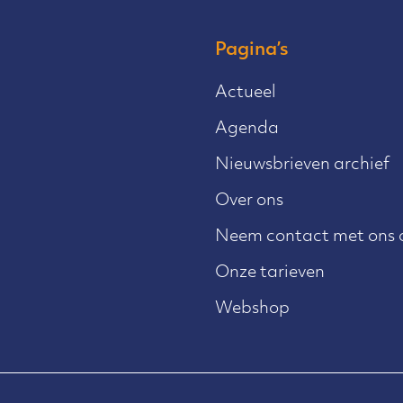
Pagina’s
Actueel
Agenda
Nieuwsbrieven archief
Over ons
Neem contact met ons 
Onze tarieven
Webshop