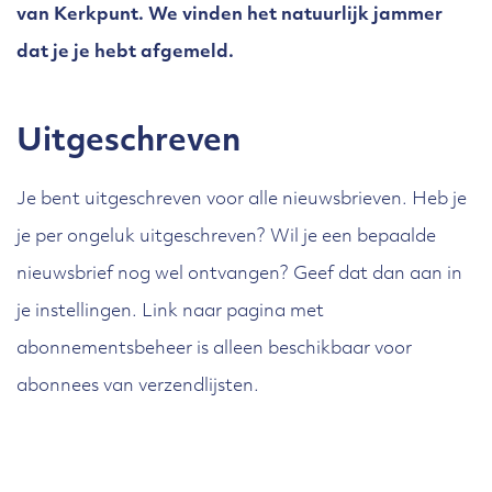
van Kerkpunt. We vinden het natuurlijk jammer
dat je je hebt afgemeld.
Uitgeschreven
Je bent uitgeschreven voor alle nieuwsbrieven. Heb je
je per ongeluk uitgeschreven? Wil je een bepaalde
nieuwsbrief nog wel ontvangen? Geef dat dan aan in
je instellingen. Link naar pagina met
abonnementsbeheer is alleen beschikbaar voor
abonnees van verzendlijsten.