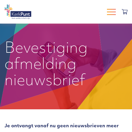
Bevestiging
afmelding
nieuwsbrief
Je ontvangt vanaf nu geen nieuwsbrieven meer