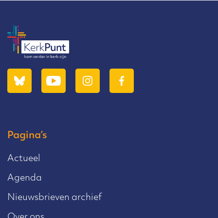
Pagina’s
Actueel
Agenda
Nieuwsbrieven archief
Over ons