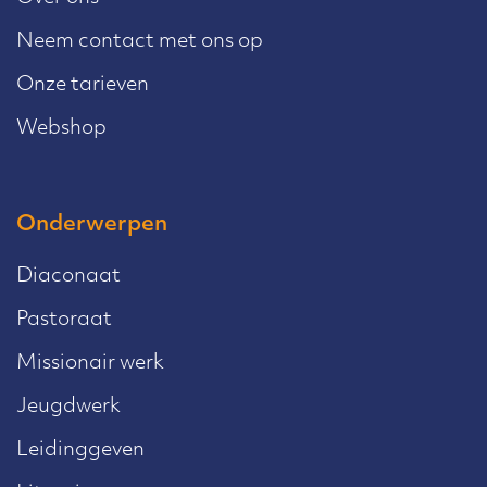
Neem contact met ons op
Onze tarieven
Webshop
Onderwerpen
Diaconaat
Pastoraat
Missionair werk
Jeugdwerk
Leidinggeven