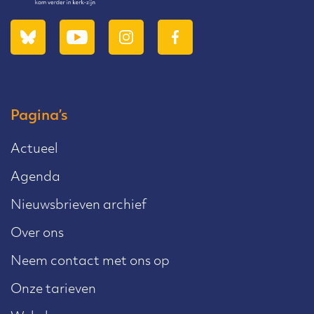
Pagina’s
Actueel
Agenda
Nieuwsbrieven archief
Over ons
Neem contact met ons op
Onze tarieven