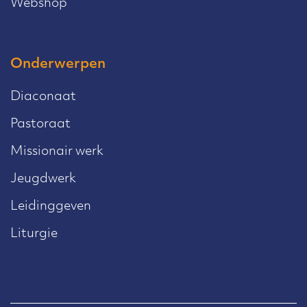
Webshop
Onderwerpen
Diaconaat
Pastoraat
Missionair werk
Jeugdwerk
Leidinggeven
Liturgie