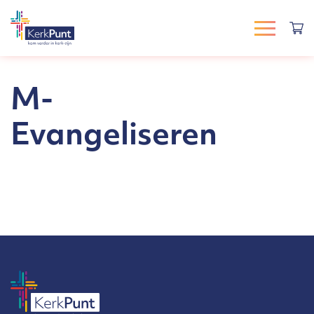
M-
Evangeliseren