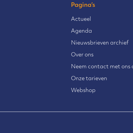
Pagina’s
Actueel
Agenda
Nieuwsbrieven archief
Over ons
Neem contact met ons 
Onze tarieven
Webshop