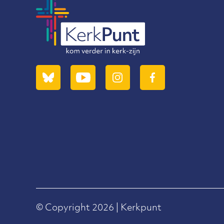
© Copyright 2026 | Kerkpunt