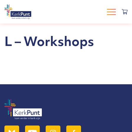
L – Workshops