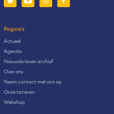
Pagina’s
Actueel
Agenda
Nieuwsbrieven archief
Over ons
Neem contact met ons op
Onze tarieven
Webshop