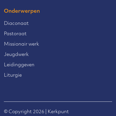
Onderwerpen
Diaconaat
Pastoraat
Missionair werk
Jeugdwerk
Leidinggeven
Liturgie
© Copyright 2026 | Kerkpunt