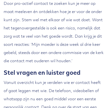
Door pro-actief contact te zoeken kun je meer op
maat meeleven én ontdekken hoe je er voor de ander
kunt zijn. Stem wel met elkaar af wie wat doet. Want
het tegenovergestelde is ook een risico, namelijk dat
zorg wat te veel van het goede wordt. Dan krijg je dit
soort reacties: ‘Mijn moeder is deze week al drie keer
gebeld, steeds door een andere commissie van de kerk
die contact met ouderen wil houden.’
Stel vragen en luister goed
Vanuit overzicht kun je verdelen wie er contact heeft
of gaat leggen met wie. De telefoon, videobellen of
whatsapp zijn nu een goed middel voor een eerste
persoonlijk contact. Denk na over de start van een