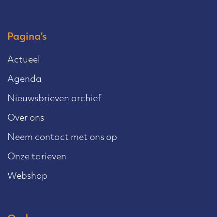
Pagina’s
Actueel
Agenda
Nieuwsbrieven archief
Over ons
Neem contact met ons op
Onze tarieven
Webshop