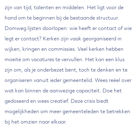
zijn van tijd, talenten en middelen. Het ligt voor de
hand om te beginnen bij de bestaande structuur.
Domweg lijsten doorlopen: wie heeft er contact of wie
legt er contact? Kerken zijn vaak georganiseerd in
wijken, kringen en commissies. Veel kerken hebben
moeite om vacatures te vervullen. Het kan een klus
zijn om, als je onderbezet bent, toch te denken en te
organiseren vanuit ieder gemeentelid. Wees reëel over
wat kan binnen de aanwezige capaciteit. Doe het
gedoseerd en wees creatief. Deze crisis biedt
mogelijkheden om meer gemeenteleden te betrekken
bij het omzien naar elkaar.