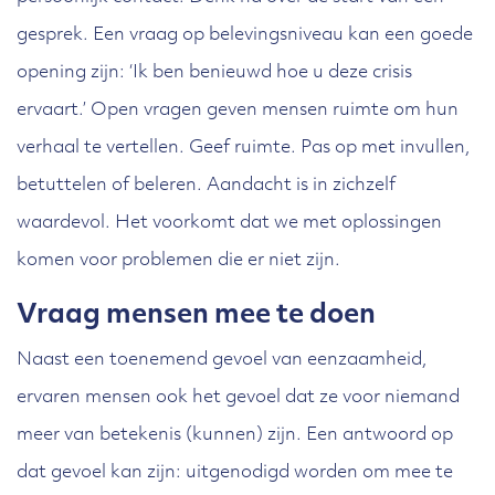
gesprek. Een vraag op belevingsniveau kan een goede
opening zijn: ‘Ik ben benieuwd hoe u deze crisis
ervaart.’ Open vragen geven mensen ruimte om hun
verhaal te vertellen. Geef ruimte. Pas op met invullen,
betuttelen of beleren. Aandacht is in zichzelf
waardevol. Het voorkomt dat we met oplossingen
komen voor problemen die er niet zijn.
Vraag mensen mee te doen
Naast een toenemend gevoel van eenzaamheid,
ervaren mensen ook het gevoel dat ze voor niemand
meer van betekenis (kunnen) zijn. Een antwoord op
dat gevoel kan zijn: uitgenodigd worden om mee te