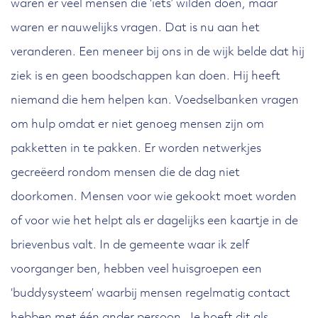
waren er veel mensen die ‘iets’ wilden doen, maar
waren er nauwelijks vragen. Dat is nu aan het
veranderen. Een meneer bij ons in de wijk belde dat hij
ziek is en geen boodschappen kan doen. Hij heeft
niemand die hem helpen kan. Voedselbanken vragen
om hulp omdat er niet genoeg mensen zijn om
pakketten in te pakken. Er worden netwerkjes
gecreëerd rondom mensen die de dag niet
doorkomen. Mensen voor wie gekookt moet worden
of voor wie het helpt als er dagelijks een kaartje in de
brievenbus valt. In de gemeente waar ik zelf
voorganger ben, hebben veel huisgroepen een
‘buddysysteem’ waarbij mensen regelmatig contact