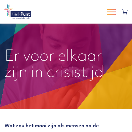
Er voor elkaar
zijn in crisistijd
Wat zou het mooi zijn als mensen na de