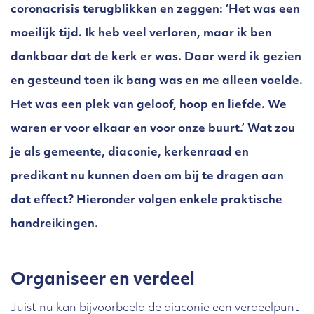
coronacrisis terugblikken en zeggen: ‘Het was een
moeilijk tijd. Ik heb veel verloren, maar ik ben
dankbaar dat de kerk er was. Daar werd ik gezien
en gesteund toen ik bang was en me alleen voelde.
Het was een plek van geloof, hoop en liefde. We
waren er voor elkaar en voor onze buurt.’ Wat zou
je als gemeente, diaconie, kerkenraad en
predikant nu kunnen doen om bij te dragen aan
dat effect? Hieronder volgen enkele praktische
handreikingen.
Organiseer en verdeel
Juist nu kan bijvoorbeeld de diaconie een verdeelpunt