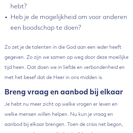
hebt?
Heb je de mogelijkheid om voor anderen
een boodschap te doen?
Zo zet je de talenten in die God aan een ieder heeft
gegeven. Zo zijn we samen op weg door deze moeilijke
tijd heen. Dat doen we in liefde en verbondenheid en
met het besef dat de Heer in ons midden is.
Breng vraag en aanbod bij elkaar
Je hebt nu meer zicht op welke vragen er leven en
welke mensen willen helpen. Nu kun je vraag en
aanbod bij elkaar brengen. Toen de crisis net begon,