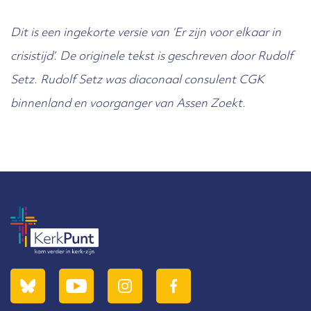
Dit is een ingekorte versie van ‘Er zijn voor elkaar in
crisistijd’. De originele tekst is geschreven door Rudolf
Setz. Rudolf Setz was diaconaal consulent CGK
binnenland en voorganger van Assen Zoekt.