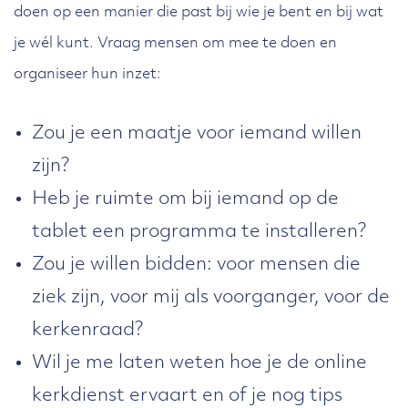
doen op een manier die past bij wie je bent en bij wat
je wél kunt. Vraag mensen om mee te doen en
organiseer hun inzet:
Zou je een maatje voor iemand willen
zijn?
Heb je ruimte om bij iemand op de
tablet een programma te installeren?
Zou je willen bidden: voor mensen die
ziek zijn, voor mij als voorganger, voor de
kerkenraad?
Wil je me laten weten hoe je de online
kerkdienst ervaart en of je nog tips