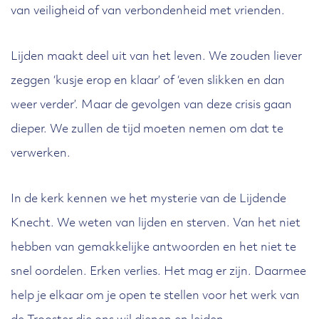
van veiligheid of van verbondenheid met vrienden.
Lijden maakt deel uit van het leven. We zouden liever
zeggen ‘kusje erop en klaar’ of ‘even slikken en dan
weer verder’. Maar de gevolgen van deze crisis gaan
dieper. We zullen de tijd moeten nemen om dat te
verwerken.
In de kerk kennen we het mysterie van de Lijdende
Knecht. We weten van lijden en sterven. Van het niet
hebben van gemakkelijke antwoorden en het niet te
snel oordelen. Erken verlies. Het mag er zijn. Daarmee
help je elkaar om je open te stellen voor het werk van