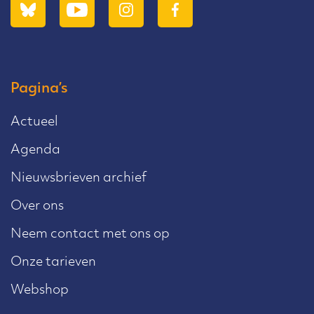
Pagina’s
Actueel
Agenda
Nieuwsbrieven archief
Over ons
Neem contact met ons op
Onze tarieven
Webshop