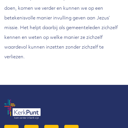
doen, komen we verder en kunnen we op een
betekenisvolle manier invulling geven aan Jezus’
missie. Het helpt daarbij als gemeenteleden zichzelf
kennen en weten op welke manier ze zichzelf
waardevol kunnen inzetten zonder zichzelf te
verliezen.