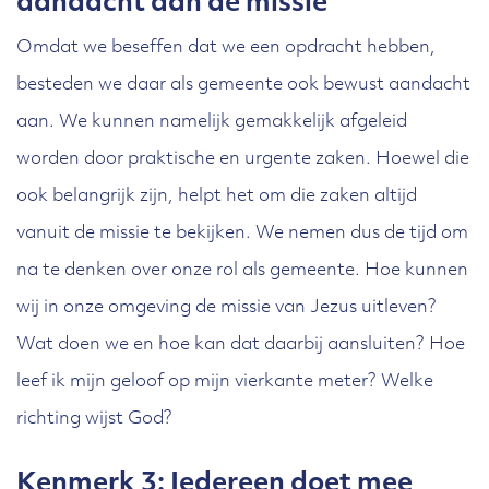
aandacht aan de missie
Omdat we beseffen dat we een opdracht hebben,
besteden we daar als gemeente ook bewust aandacht
aan. We kunnen namelijk gemakkelijk afgeleid
worden door praktische en urgente zaken. Hoewel die
ook belangrijk zijn, helpt het om die zaken altijd
vanuit de missie te bekijken. We nemen dus de tijd om
na te denken over onze rol als gemeente. Hoe kunnen
wij in onze omgeving de missie van Jezus uitleven?
Wat doen we en hoe kan dat daarbij aansluiten? Hoe
leef ik mijn geloof op mijn vierkante meter? Welke
richting wijst God?
Kenmerk 3: Iedereen doet mee