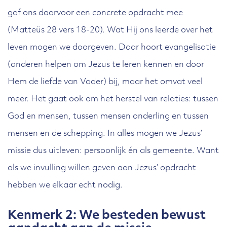
gaf ons daarvoor een concrete opdracht mee
(Matteüs 28 vers 18-20). Wat Hij ons leerde over het
leven mogen we doorgeven. Daar hoort evangelisatie
(anderen helpen om Jezus te leren kennen en door
Hem de liefde van Vader) bij, maar het omvat veel
meer. Het gaat ook om het herstel van relaties: tussen
God en mensen, tussen mensen onderling en tussen
mensen en de schepping. In alles mogen we Jezus’
missie dus uitleven: persoonlijk én als gemeente. Want
als we invulling willen geven aan Jezus’ opdracht
hebben we elkaar echt nodig.
Kenmerk 2: We besteden bewust