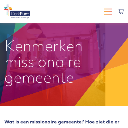
Kenmerken
missionaire
gemeente
Wat is een missionaire gemeente? Hoe ziet die er