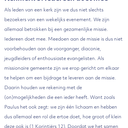
Als leden van een kerk zijn we dus niet slechts
bezoekers van een wekelijks evenement. We zijn
allemaal betrokken bij een gezamenlijke missie.
Iedereen doet mee. Meedoen aan de missie is dus niet
voorbehouden aan de voorganger, diaconie,
jeugdleiders of enthousiaste evangelisten. Als
missionaire gemeente zijn we erop gericht om elkaar
te helpen om een bijdrage te leveren aan de missie.
Daarin houden we rekening met de
(on)mogelijkheden die een ieder heeft. Want zoals
Paulus het ook zegt: we zijn één lichaam en hebben
dus allemaal een rol die ertoe doet, hoe groot of klein
deze ook is (1 Korintiërs 12). Doordat we het samen