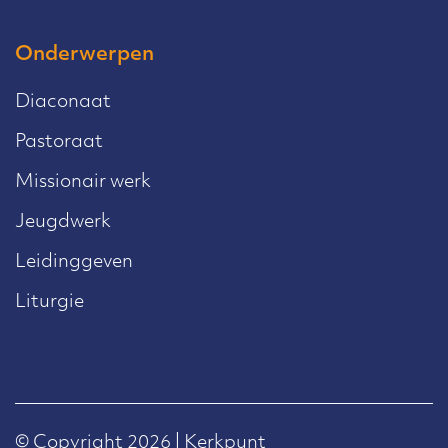
Onderwerpen
Diaconaat
Pastoraat
Missionair werk
Jeugdwerk
Leidinggeven
Liturgie
© Copyright 2026 | Kerkpunt