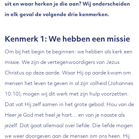
uit en waar herken je die aan? Wij onderscheiden
in elk geval de volgende drie kenmerken.
Kenmerk 1: We hebben een missie
Om bij het begin te beginnen: we hebben als kerk een
missie. We zijn de vertegenwoordigers van Jezus
Christus op deze aarde. Waar Hij op aarde kwam om
mensen het leven te geven in al zijn volheid (Johannes
10:10), mogen wij dit werk met zijn hulp voorzetten.
Dat vat Hij zelf samen in het grote gebod: Hou van de
Heer je God met heel je hart… en van je naaste als
jezelf. Dat gaat allemaal over liefde. Die liefde mogen
we weer doorgeven aan de mensen om ons heen. Hij